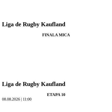
Liga de Rugby Kaufland
FINALA MICA
Liga de Rugby Kaufland
ETAPA 10
08.08.2026 | 11:00