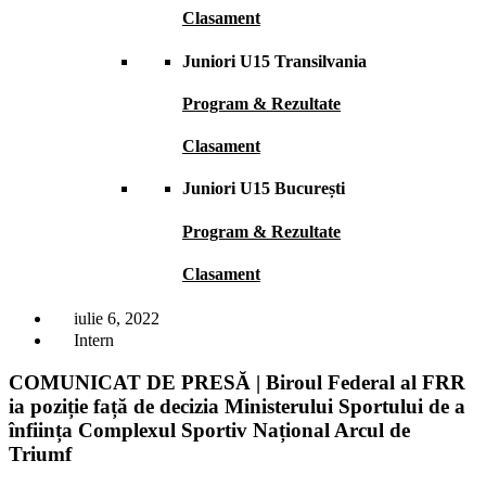
Clasament
Juniori U15 Transilvania
Program & Rezultate
Clasament
Juniori U15 București
Program & Rezultate
Clasament
iulie 6, 2022
Intern
COMUNICAT DE PRESĂ | Biroul Federal al FRR
ia poziție față de decizia Ministerului Sportului de a
înființa Complexul Sportiv Național Arcul de
Triumf