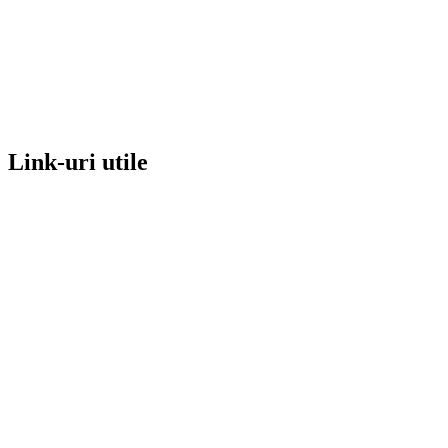
Link-uri utile