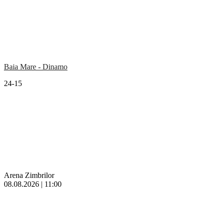
Baia Mare - Dinamo
24-15
Arena Zimbrilor
08.08.2026 | 11:00