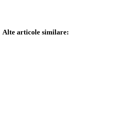
Alte articole similare: