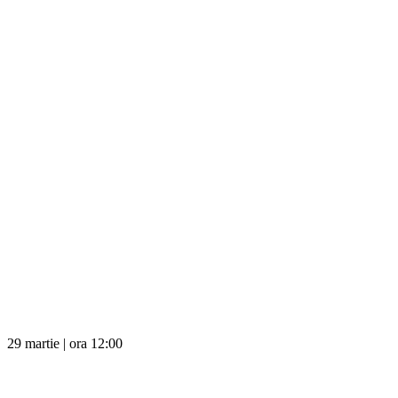
29 martie | ora 12:00