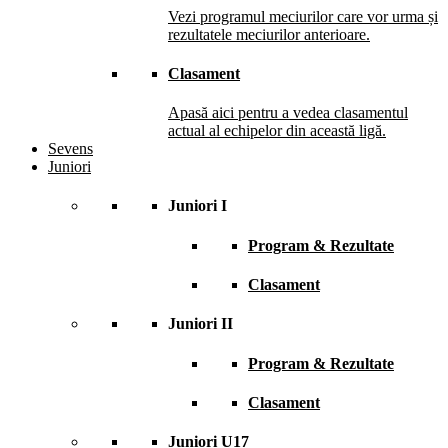
Vezi programul meciurilor care vor urma și
rezultatele meciurilor anterioare.
Clasament
Apasă aici pentru a vedea clasamentul
actual al echipelor din această ligă.
Sevens
Juniori
Juniori I
Program & Rezultate
Clasament
Juniori II
Program & Rezultate
Clasament
Juniori U17