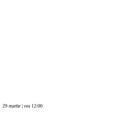
29 martie | ora 12:00