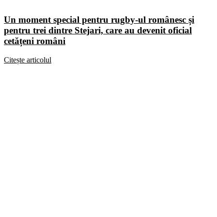
Un moment special pentru rugby-ul românesc și
pentru trei dintre Stejari, care au devenit oficial
cetățeni români
Citește articolul