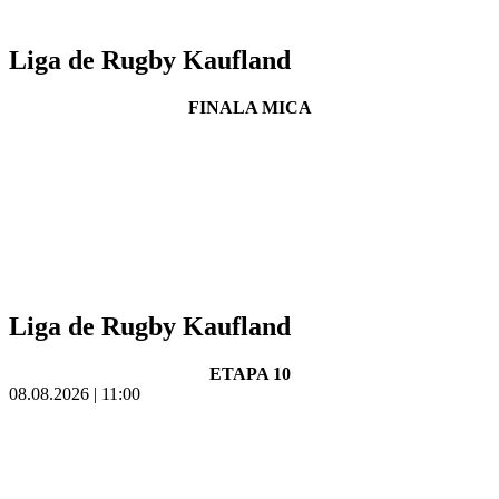
Liga de Rugby Kaufland
FINALA MICA
Liga de Rugby Kaufland
ETAPA 10
08.08.2026 | 11:00