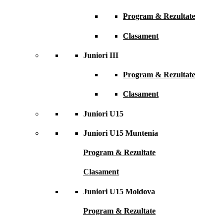
Program & Rezultate
Clasament
Juniori III
Program & Rezultate
Clasament
Juniori U15
Juniori U15 Muntenia
Program & Rezultate
Clasament
Juniori U15 Moldova
Program & Rezultate