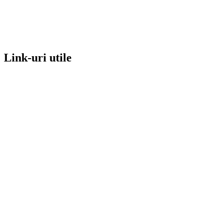
Link-uri utile