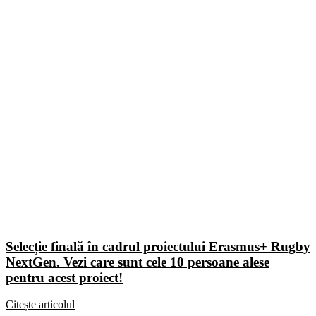
Selecție finală în cadrul proiectului Erasmus+ Rugby
NextGen. Vezi care sunt cele 10 persoane alese
pentru acest proiect!
Citește articolul