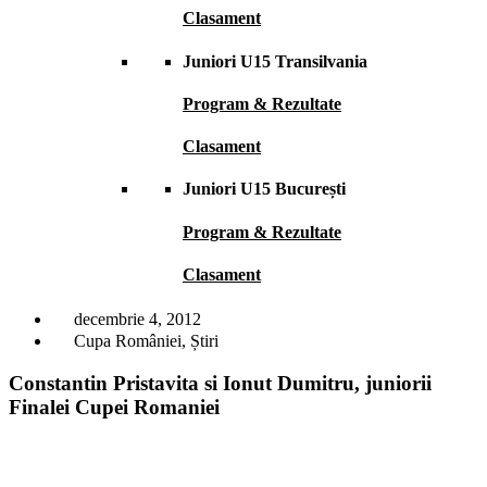
Clasament
Juniori U15 Transilvania
Program & Rezultate
Clasament
Juniori U15 București
Program & Rezultate
Clasament
decembrie 4, 2012
Cupa României
,
Știri
Constantin Pristavita si Ionut Dumitru, juniorii
Finalei Cupei Romaniei