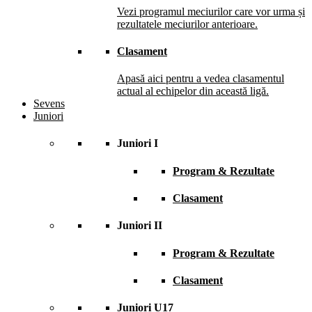
Vezi programul meciurilor care vor urma și
rezultatele meciurilor anterioare.
Clasament
Apasă aici pentru a vedea clasamentul
actual al echipelor din această ligă.
Sevens
Juniori
Juniori I
Program & Rezultate
Clasament
Juniori II
Program & Rezultate
Clasament
Juniori U17