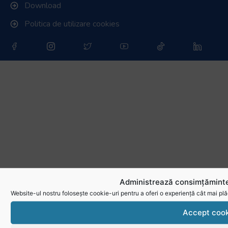
Download
Politica de utilizare cookies
Administrează consimțăminte
Website-ul nostru folosește cookie-uri pentru a oferi o experiență cât mai plă
Accept cook