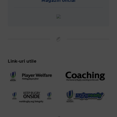
Magazin oficial
Link-uri utile