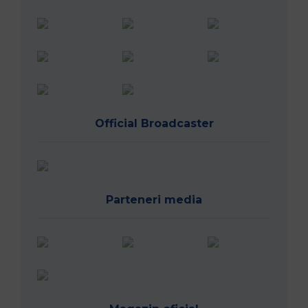
Official Broadcaster
Parteneri media