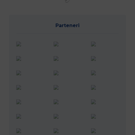
Parteneri