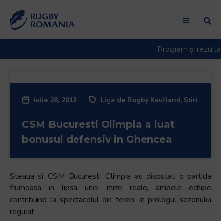
iulie 28, 2013
Liga de Rugby Kaufland
,
Știri
CSM Bucuresti Olimpia a luat
bonusul defensiv in Ghencea
Steaua si CSM Bucuresti Olimpia au disputat o partida
frumoasa in lipsa unei mize reale, ambele echipe
contribuind la spectacolul din teren, in prologul sezonului
regulat.