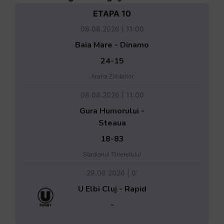
ETAPA 10
08.08.2026 | 11:00
Baia Mare - Dinamo
24-15
Arena Zimbrilor
08.08.2026 | 11:00
Gura Humorului -
Steaua
18-83
Stadionul Tineretului
29.08.2026 | 0:
U Elbi Cluj - Rapid
-