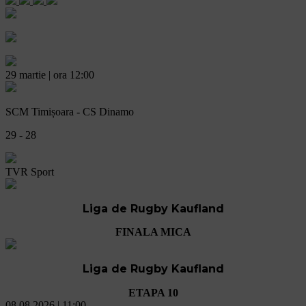
29 martie | ora 12:00
SCM Timișoara - CS Dinamo
29 - 28
TVR Sport
Liga de Rugby Kaufland
FINALA MICA
Liga de Rugby Kaufland
ETAPA 10
08.08.2026 | 11:00