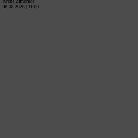
Arena Zimbrilor
08.08.2026 | 11:00