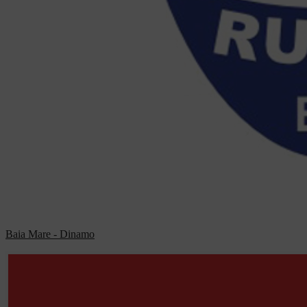
Baia Mare - Dinamo