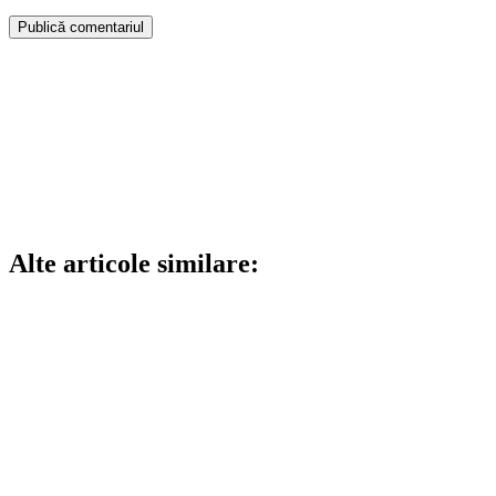
Alte articole similare: