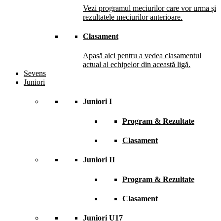
Vezi programul meciurilor care vor urma și
rezultatele meciurilor anterioare.
Clasament
Apasă aici pentru a vedea clasamentul
actual al echipelor din această ligă.
Sevens
Juniori
Juniori I
Program & Rezultate
Clasament
Juniori II
Program & Rezultate
Clasament
Juniori U17