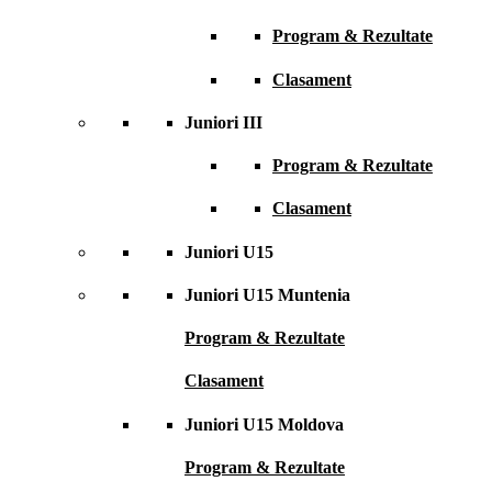
Program & Rezultate
Clasament
Juniori III
Program & Rezultate
Clasament
Juniori U15
Juniori U15 Muntenia
Program & Rezultate
Clasament
Juniori U15 Moldova
Program & Rezultate