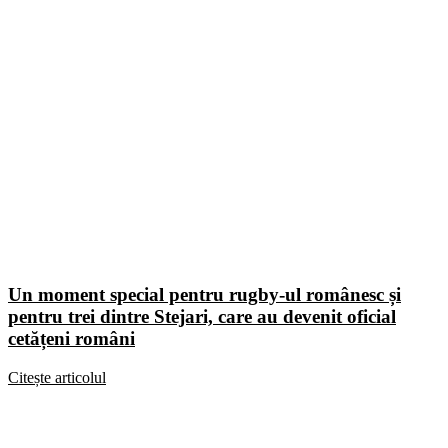
Un moment special pentru rugby-ul românesc și
pentru trei dintre Stejari, care au devenit oficial
cetățeni români
Citește articolul