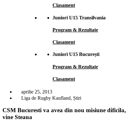
Clasament
Juniori U15 Transilvania
Program & Rezultate
Clasament
Juniori U15 București
Program & Rezultate
Clasament
aprilie 25, 2013
Liga de Rugby Kaufland
,
Știri
CSM Bucuresti va avea din nou misiune dificila,
vine Steaua