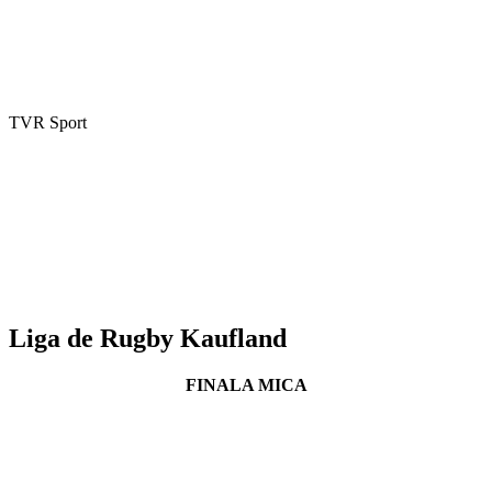
TVR Sport
Liga de Rugby Kaufland
FINALA MICA