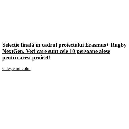
Selecție finală în cadrul proiectului Erasmus+ Rugby
NextGen. Vezi care sunt cele 10 persoane alese
pentru acest proiect!
Citește articolul