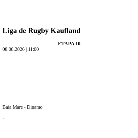
Liga de Rugby Kaufland
ETAPA 10
08.08.2026 | 11:00
Baia Mare - Dinamo
-