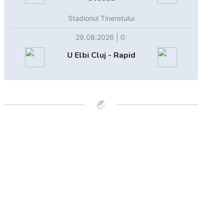
Stadionul Tineretului
29.08.2026 | 0:
U Elbi Cluj - Rapid