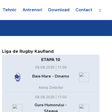
Tehnic
Antrenori
Download
Contact
Liga de Rugby Kaufland
ETAPA 10
08.08.2026 | 11:00
Baia Mare - Dinamo
Arena Zimbrilor
08.08.2026 | 11:00
Gura Humorului -
Steaua