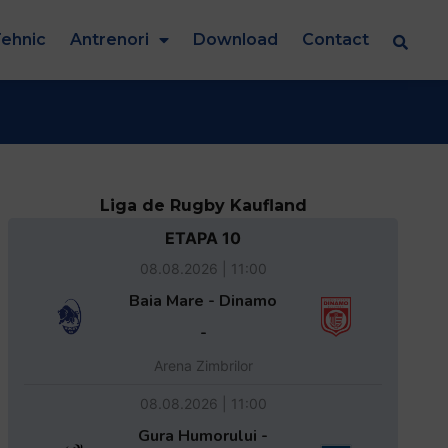
ehnic
Antrenori
Download
Contact
Liga de Rugby Kaufland
ETAPA 10
08.08.2026 | 11:00
Baia Mare - Dinamo
-
Arena Zimbrilor
08.08.2026 | 11:00
Gura Humorului -