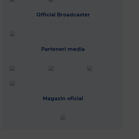
Official Broadcaster
Parteneri media
Magazin oficial