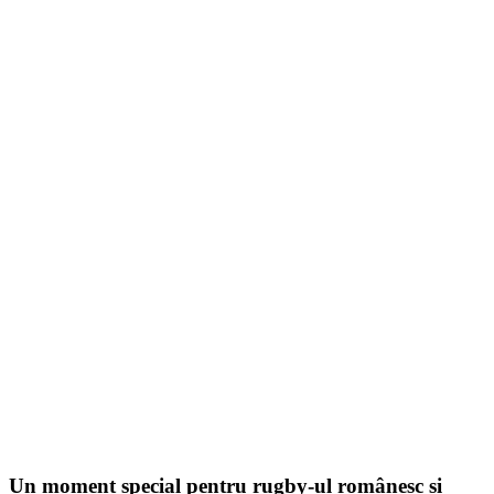
Un moment special pentru rugby-ul românesc și