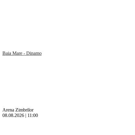
Baia Mare - Dinamo
Arena Zimbrilor
08.08.2026 | 11:00