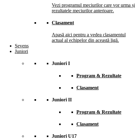
Vezi programul meciurilor care vor urma și
rezultatele meciurilor anterioare.
Clasament
Apasă aici pentru a vedea clasamentul
actual al echipelor din această ligă.
Sevens
Juniori
Juniori I
Program & Rezultate
Clasament
Juniori II
Program & Rezultate
Clasament
Juniori U17