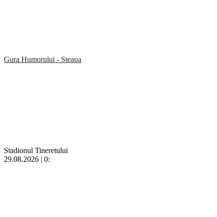
Gura Humorului - Steaua
Stadionul Tineretului
29.08.2026 | 0: