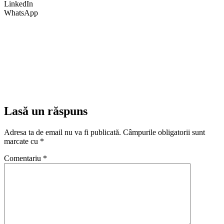
LinkedIn
WhatsApp
Lasă un răspuns
Adresa ta de email nu va fi publicată.
Câmpurile obligatorii sunt
marcate cu
*
Comentariu
*