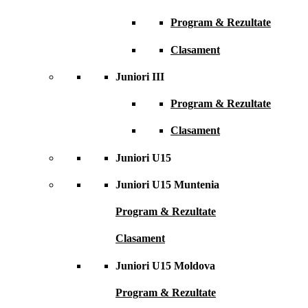
Program & Rezultate
Clasament
Juniori III
Program & Rezultate
Clasament
Juniori U15
Juniori U15 Muntenia
Program & Rezultate
Clasament
Juniori U15 Moldova
Program & Rezultate