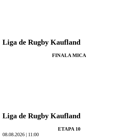
Liga de Rugby Kaufland
FINALA MICA
Liga de Rugby Kaufland
ETAPA 10
08.08.2026 | 11:00