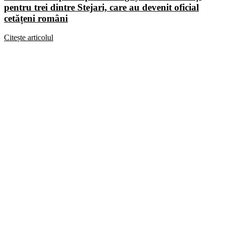
pentru trei dintre Stejari, care au devenit oficial
cetățeni români
Citește articolul