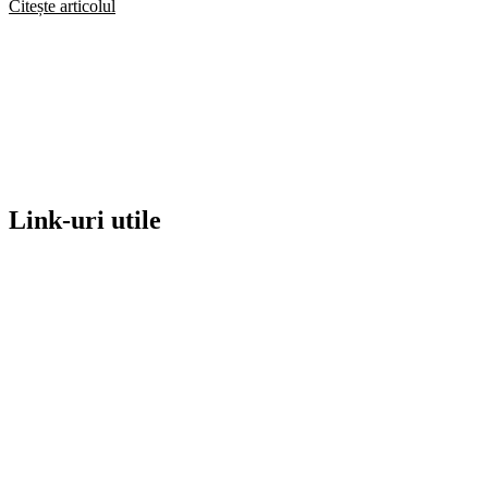
Citește articolul
Link-uri utile