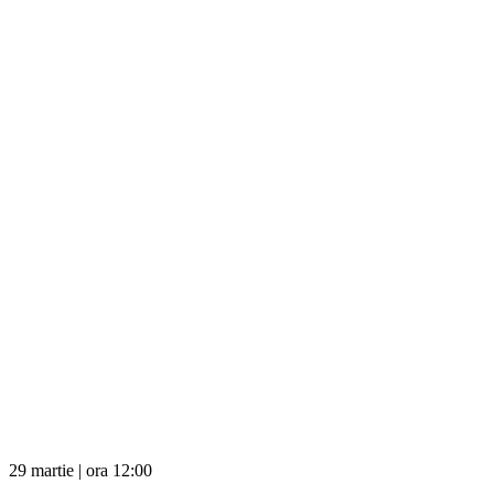
29 martie | ora 12:00