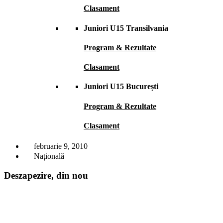
Clasament
Juniori U15 Transilvania
Program & Rezultate
Clasament
Juniori U15 București
Program & Rezultate
Clasament
februarie 9, 2010
Națională
Deszapezire, din nou