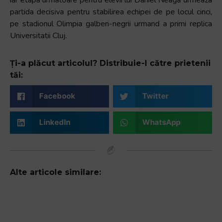
partida decisiva pentru stabilirea echipei de pe locul cinci,
pe stadionul Olimpia galben-negrii urmand a primi replica
Universitatii Cluj.
Ți-a plăcut articolul? Distribuie-l către prietenii
tăi:
Facebook
Twitter
LinkedIn
WhatsApp
Alte articole similare: