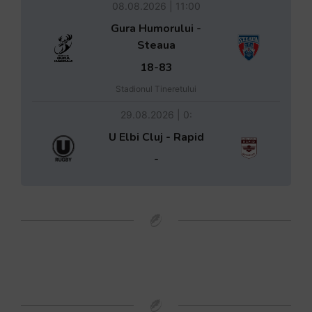
08.08.2026 | 11:00
Gura Humorului -
Steaua
18-83
Stadionul Tineretului
29.08.2026 | 0:
U Elbi Cluj - Rapid
-