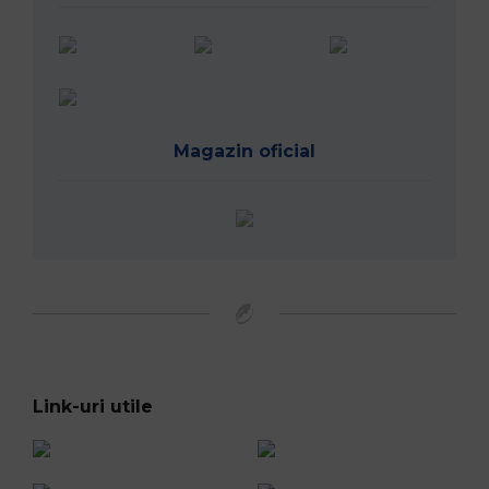
Magazin oficial
Link-uri utile