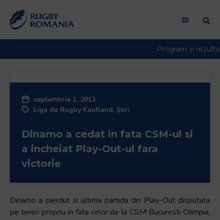
septembrie 1, 2013
Liga de Rugby Kaufland
,
Știri
Dinamo a cedat in fata CSM-ul si
a incheiat Play-Out-ul fara
victorie
Dinamo a pierdut si ultima partida din Play-Out disputata
pe teren propriu in fata celor de la CSM Bucuresti Olimpia,