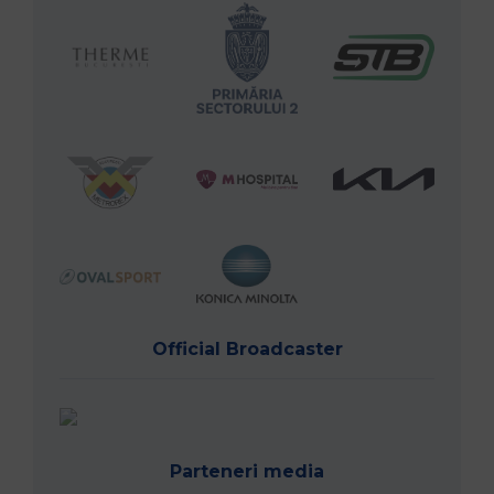
Official Broadcaster
Parteneri media