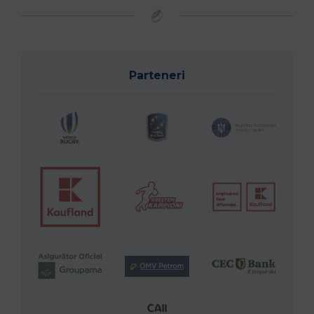
Parteneri