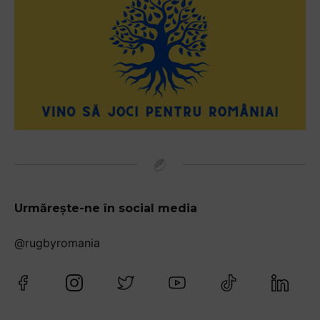
Urmărește-ne în social media
@rugbyromania