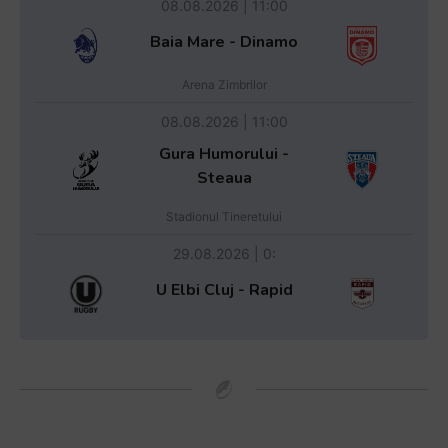
08.08.2026 | 11:00
Baia Mare - Dinamo
Arena Zimbrilor
08.08.2026 | 11:00
Gura Humorului -
Steaua
Stadionul Tineretului
29.08.2026 | 0:
U Elbi Cluj - Rapid