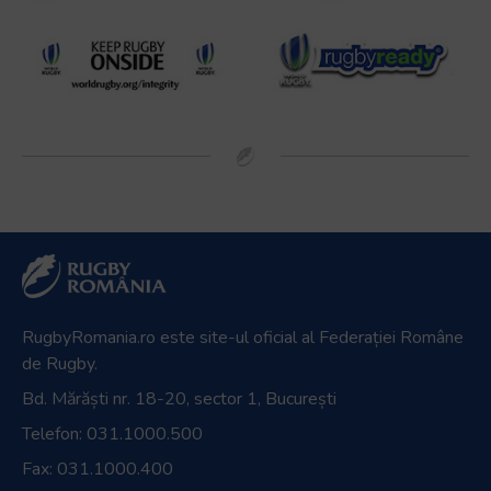
RugbyRomania.ro
este site-ul oficial al Federației Române
de Rugby.
Bd. Mărăști nr. 18-20, sector 1, București
Telefon:
031.1000.500
Fax: 031.1000.400