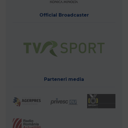
Official Broadcaster
Parteneri media