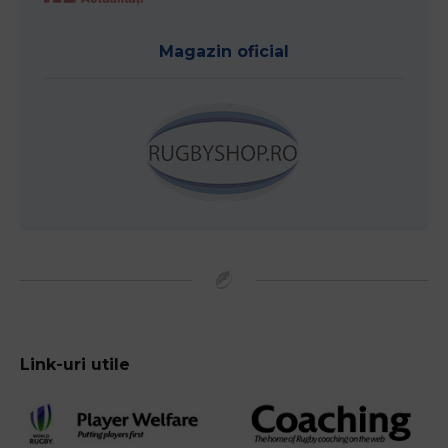
Magazin oficial
Link-uri utile