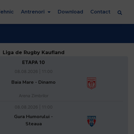
ehnic
Antrenori
Download
Contact
Liga de Rugby Kaufland
ETAPA 10
08.08.2026 | 11:00
Baia Mare - Dinamo
Arena Zimbrilor
08.08.2026 | 11:00
Gura Humorului -
Steaua