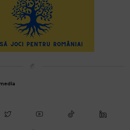
 media