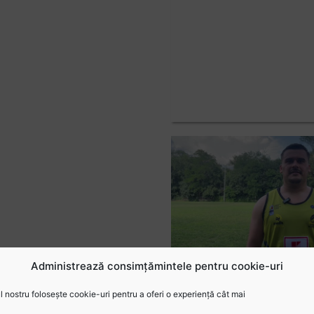
Administrează consimțămintele pentru cookie-uri
 nostru folosește cookie-uri pentru a oferi o experiență cât mai