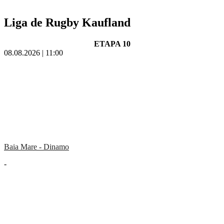
Liga de Rugby Kaufland
ETAPA 10
08.08.2026 | 11:00
Baia Mare - Dinamo
-