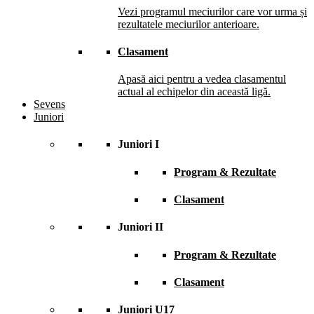
Vezi programul meciurilor care vor urma și
rezultatele meciurilor anterioare.
Clasament
Apasă aici pentru a vedea clasamentul
actual al echipelor din această ligă.
Sevens
Juniori
Juniori I
Program & Rezultate
Clasament
Juniori II
Program & Rezultate
Clasament
Juniori U17