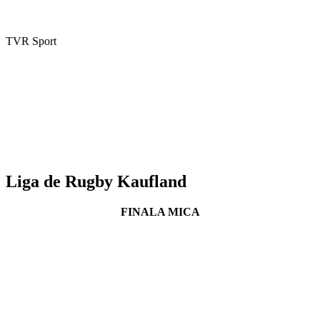
TVR Sport
Liga de Rugby Kaufland
FINALA MICA