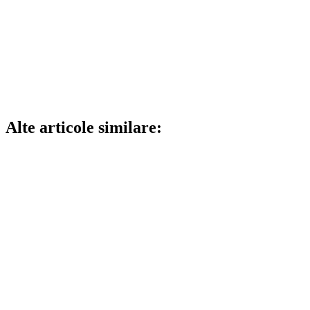
Alte articole similare: