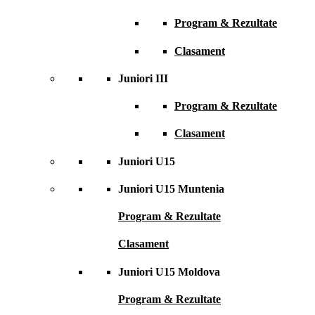
Program & Rezultate
Clasament
Juniori III
Program & Rezultate
Clasament
Juniori U15
Juniori U15 Muntenia
Program & Rezultate
Clasament
Juniori U15 Moldova
Program & Rezultate