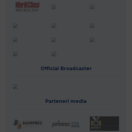
Official Broadcaster
Parteneri media