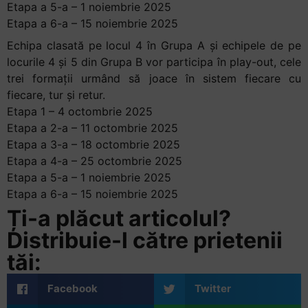
Etapa a 5-a – 1 noiembrie 2025
Etapa a 6-a – 15 noiembrie 2025
Echipa clasată pe locul 4 în Grupa A și echipele de pe
locurile 4 și 5 din Grupa B vor participa în play-out, cele
trei formații urmând să joace în sistem fiecare cu
fiecare, tur și retur.
Etapa 1 – 4 octombrie 2025
Etapa a 2-a – 11 octombrie 2025
Etapa a 3-a – 18 octombrie 2025
Etapa a 4-a – 25 octombrie 2025
Etapa a 5-a – 1 noiembrie 2025
Etapa a 6-a – 15 noiembrie 2025
Ți-a plăcut articolul?
Distribuie-l către prietenii
tăi:
Facebook
Twitter