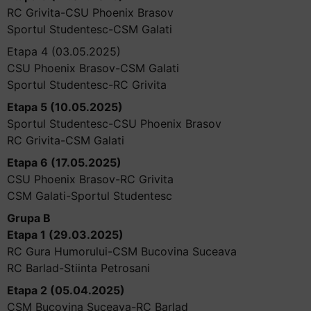
RC Grivita-CSU Phoenix Brasov
Sportul Studentesc-CSM Galati
Etapa 4 (03.05.2025)
CSU Phoenix Brasov-CSM Galati
Sportul Studentesc-RC Grivita
Etapa 5 (10.05.2025)
Sportul Studentesc-CSU Phoenix Brasov
RC Grivita-CSM Galati
Etapa 6 (17.05.2025)
CSU Phoenix Brasov-RC Grivita
CSM Galati-Sportul Studentesc
Grupa B
Etapa 1 (29.03.2025)
RC Gura Humorului-CSM Bucovina Suceava
RC Barlad-Stiinta Petrosani
Etapa 2 (05.04.2025)
CSM Bucovina Suceava-RC Barlad