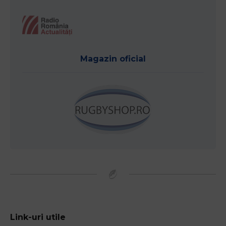
Magazin oficial
Link-uri utile