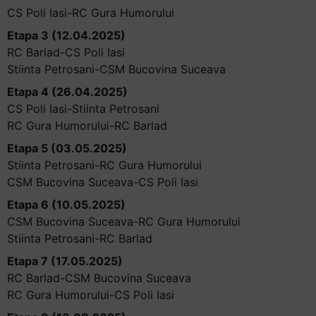
CS Poli Iasi-RC Gura Humorului
Etapa 3 (12.04.2025)
RC Barlad-CS Poli Iasi
Stiinta Petrosani-CSM Bucovina Suceava
Etapa 4 (26.04.2025)
CS Poli Iasi-Stiinta Petrosani
RC Gura Humorului-RC Barlad
Etapa 5 (03.05.2025)
Stiinta Petrosani-RC Gura Humorului
CSM Bucovina Suceava-CS Poli Iasi
Etapa 6 (10.05.2025)
CSM Bucovina Suceava-RC Gura Humorului
Stiinta Petrosani-RC Barlad
Etapa 7 (17.05.2025)
RC Barlad-CSM Bucovina Suceava
RC Gura Humorului-CS Poli Iasi