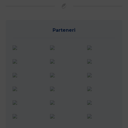
Parteneri