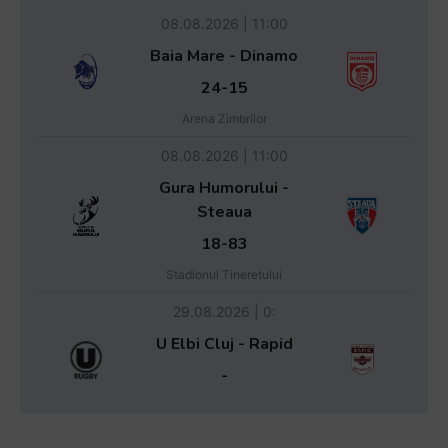
08.08.2026 | 11:00
Baia Mare - Dinamo
24-15
Arena Zimbrilor
08.08.2026 | 11:00
Gura Humorului -
Steaua
18-83
Stadionul Tineretului
29.08.2026 | 0:
U Elbi Cluj - Rapid
-