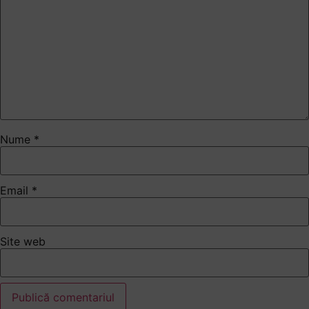
Nume
*
Email
*
Site web