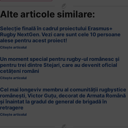
Alte articole similare:
Selecție finală în cadrul proiectului Erasmus+
Rugby NextGen. Vezi care sunt cele 10 persoane
alese pentru acest proiect!
Citește articolul
Un moment special pentru rugby-ul românesc și
pentru trei dintre Stejari, care au devenit oficial
cetățeni români
Citește articolul
Cel mai longeviv membru al comunității rugbystice
românești, Victor Guțu, decorat de Armata Română
și înaintat la gradul de general de brigadă în
retragere
Citește articolul