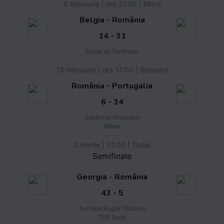
8 februarie | ora 21:00 | Mons
Belgia - România
14 - 31
Stade du Tondreau
15 februarie | ora 17:00 | Botoșani
România - Portugalia
6 - 34
Stadionul Municipal
Bilete
2 martie | 13:00 | Tbilisi
Semifinale
Georgia - România
43 - 5
Avchala Rugby Stadium
TVR Sport