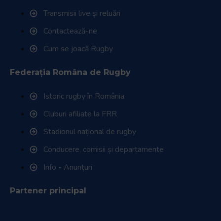
Transmisii live și reluări
Contactează-ne
Cum se joacă Rugby
Federația Româna de Rugby
Istoric rugby în România
Cluburi afiliate la FRR
Stadionul național de rugby
Conducere, comisii și departamente
Info - Anunțuri
Partener principal