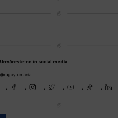
Urmărește-ne în social media
@rugbyromania