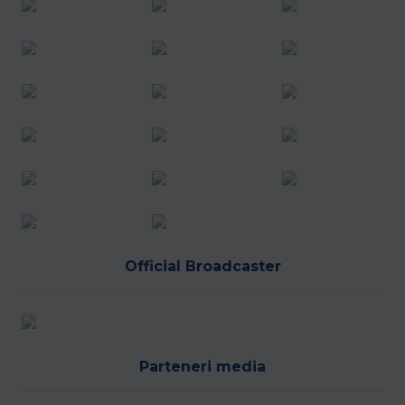
Official Broadcaster
Parteneri media