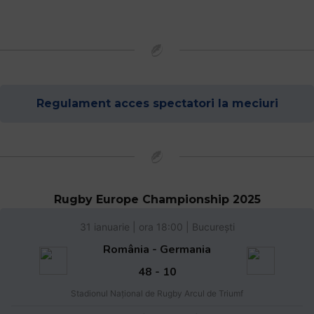
Regulament acces spectatori la meciuri
Rugby Europe Championship 2025
31 ianuarie | ora 18:00 | București
România - Germania
48 - 10
Stadionul Național de Rugby Arcul de Triumf