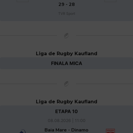
29 - 28
TVR Sport
Liga de Rugby Kaufland
FINALA MICA
Liga de Rugby Kaufland
ETAPA 10
08.08.2026 | 11:00
Baia Mare - Dinamo