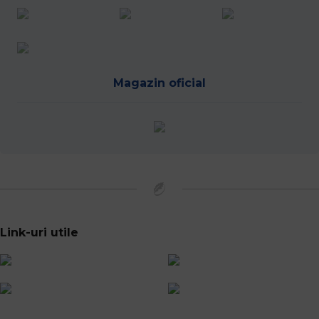
Magazin oficial
Link-uri utile