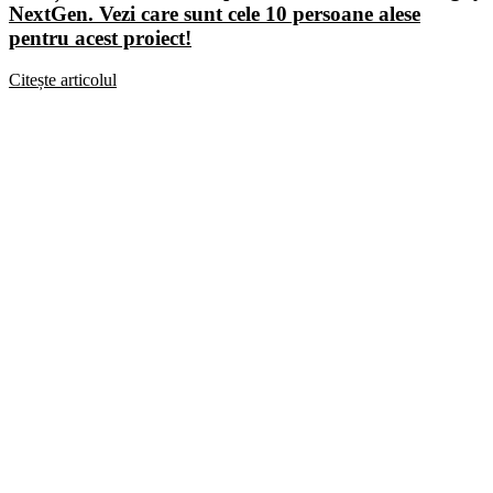
NextGen. Vezi care sunt cele 10 persoane alese
pentru acest proiect!
Citește articolul