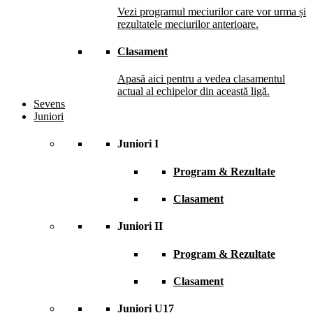
Vezi programul meciurilor care vor urma și
rezultatele meciurilor anterioare.
Clasament
Apasă aici pentru a vedea clasamentul
actual al echipelor din această ligă.
Sevens
Juniori
Juniori I
Program & Rezultate
Clasament
Juniori II
Program & Rezultate
Clasament
Juniori U17