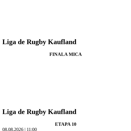
Liga de Rugby Kaufland
FINALA MICA
Liga de Rugby Kaufland
ETAPA 10
08.08.2026 | 11:00