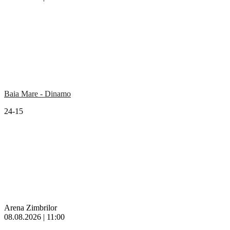
Baia Mare - Dinamo
24-15
Arena Zimbrilor
08.08.2026 | 11:00