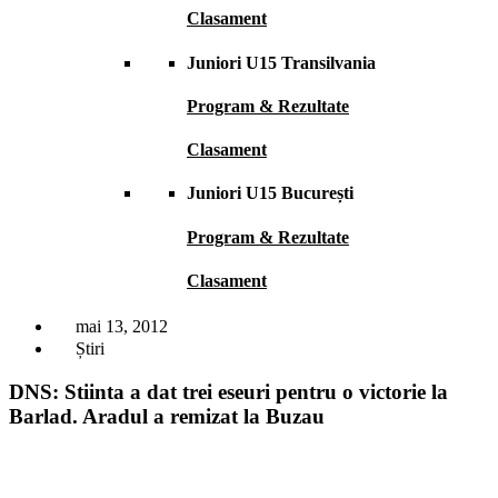
Clasament
Juniori U15 Transilvania
Program & Rezultate
Clasament
Juniori U15 București
Program & Rezultate
Clasament
mai 13, 2012
Știri
DNS: Stiinta a dat trei eseuri pentru o victorie la
Barlad. Aradul a remizat la Buzau