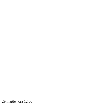
29 martie | ora 12:00