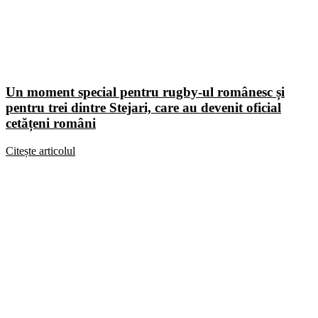
Un moment special pentru rugby-ul românesc și
pentru trei dintre Stejari, care au devenit oficial
cetățeni români
Citește articolul