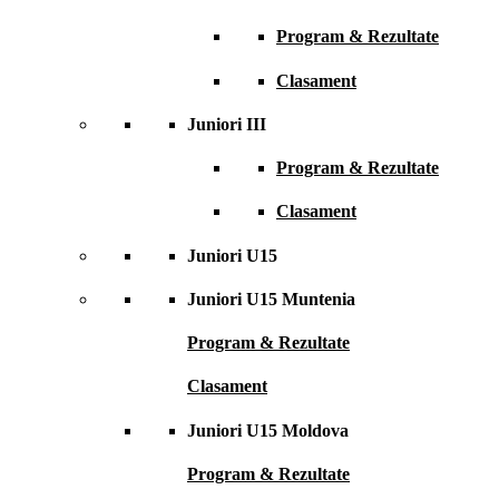
Program & Rezultate
Clasament
Juniori III
Program & Rezultate
Clasament
Juniori U15
Juniori U15 Muntenia
Program & Rezultate
Clasament
Juniori U15 Moldova
Program & Rezultate