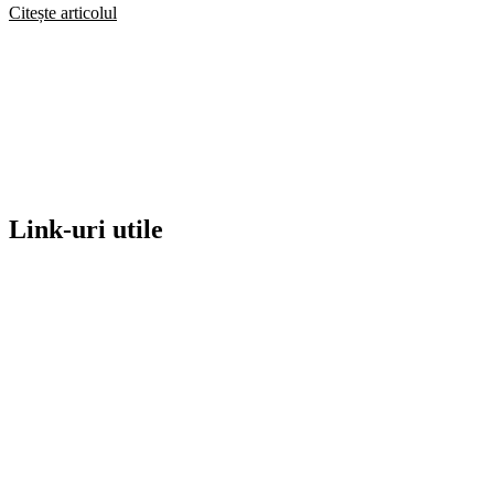
Citește articolul
Link-uri utile