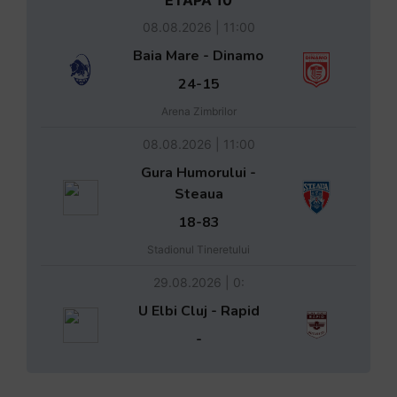
ETAPA 10
08.08.2026 | 11:00
Baia Mare - Dinamo
24-15
Arena Zimbrilor
08.08.2026 | 11:00
Gura Humorului -
Steaua
18-83
Stadionul Tineretului
29.08.2026 | 0:
U Elbi Cluj - Rapid
-