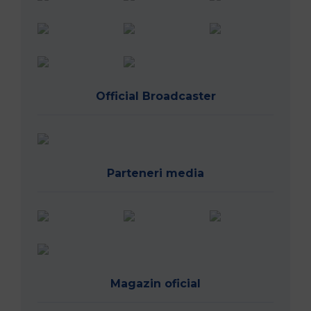
Official Broadcaster
Parteneri media
Magazin oficial