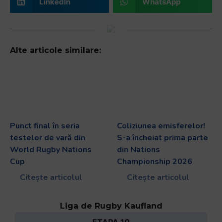
LinkedIn
WhatsApp
Alte articole similare:
Punct final în seria
Coliziunea emisferelor!
testelor de vară din
S-a încheiat prima parte
World Rugby Nations
din Nations
Cup
Championship 2026
Citește articolul
Citește articolul
Liga de Rugby Kaufland