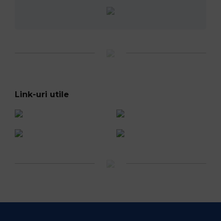
Link-uri utile