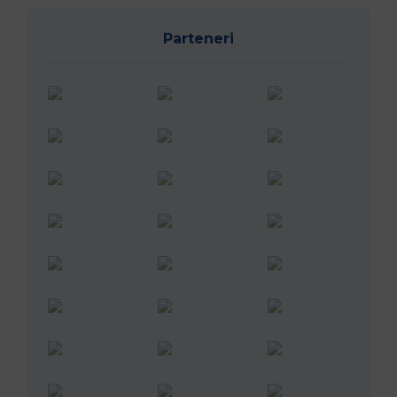
Parteneri