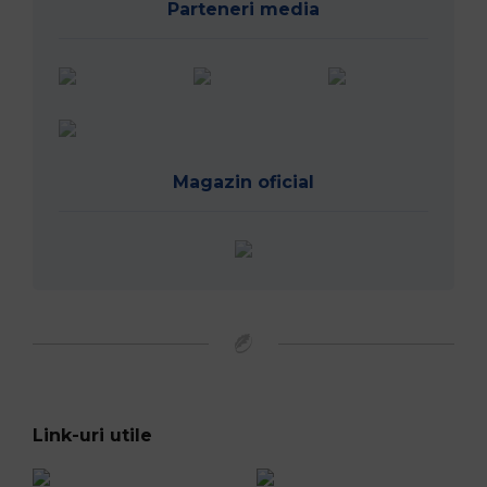
Parteneri media
Magazin oficial
Link-uri utile