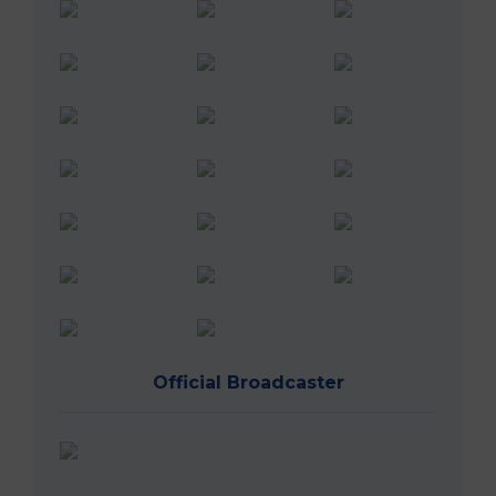
Official Broadcaster