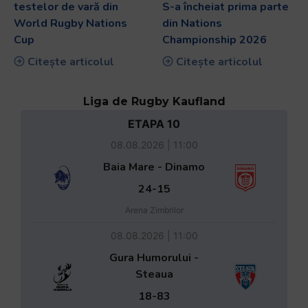
testelor de vară din
S-a încheiat prima parte
World Rugby Nations
din Nations
Cup
Championship 2026
Citește articolul
Citește articolul
Liga de Rugby Kaufland
ETAPA 10
08.08.2026 | 11:00
Baia Mare - Dinamo
24-15
Arena Zimbrilor
08.08.2026 | 11:00
Gura Humorului -
Steaua
18-83