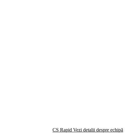
CS Rapid
Vezi detalii despre echipă