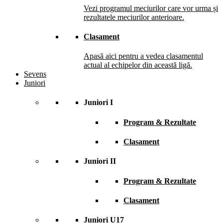
Vezi programul meciurilor care vor urma și
rezultatele meciurilor anterioare.
Clasament
Apasă aici pentru a vedea clasamentul
actual al echipelor din această ligă.
Sevens
Juniori
Juniori I
Program & Rezultate
Clasament
Juniori II
Program & Rezultate
Clasament
Juniori U17