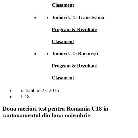
Clasament
Juniori U15 Transilvania
Program & Rezultate
Clasament
Juniori U15 București
Program & Rezultate
Clasament
octombrie 27, 2016
U18
Doua meciuri test pentru Romania U18 in
cantonamentul din luna noiembrie