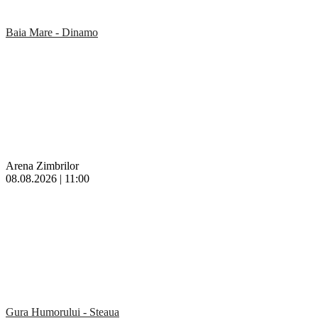
Baia Mare - Dinamo
Arena Zimbrilor
08.08.2026 | 11:00
Gura Humorului - Steaua