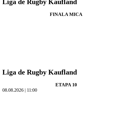
Liga de Rugby Kaufland
FINALA MICA
Liga de Rugby Kaufland
ETAPA 10
08.08.2026 | 11:00