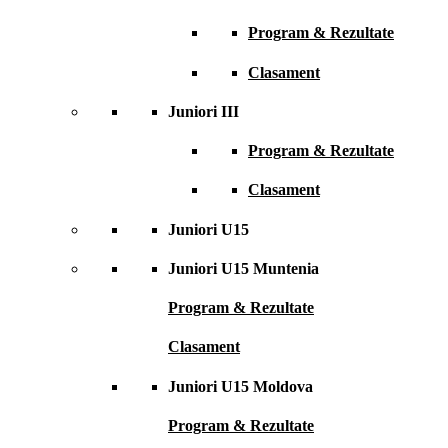
Program & Rezultate
Clasament
Juniori III
Program & Rezultate
Clasament
Juniori U15
Juniori U15 Muntenia
Program & Rezultate
Clasament
Juniori U15 Moldova
Program & Rezultate