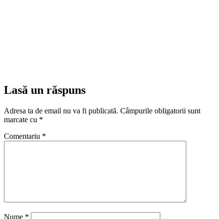
Lasă un răspuns
Adresa ta de email nu va fi publicată.
Câmpurile obligatorii sunt
marcate cu
*
Comentariu
*
Nume
*