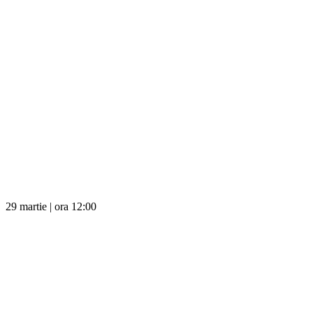
29 martie | ora 12:00