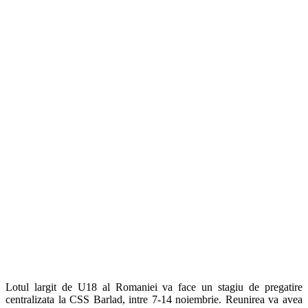
Lotul largit de U18 al Romaniei va face un stagiu de pregatire
centralizata la CSS Barlad, intre 7-14 noiembrie. Reunirea va avea