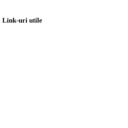
Link-uri utile