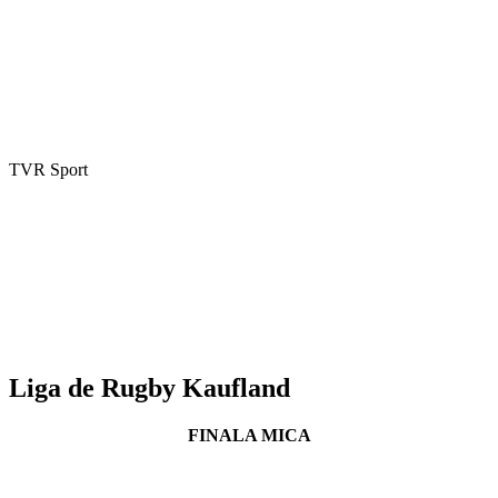
TVR Sport
Liga de Rugby Kaufland
FINALA MICA