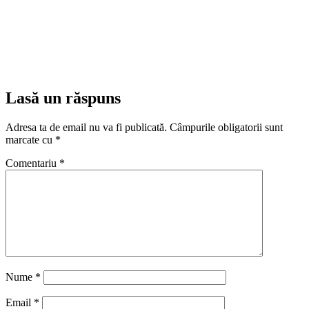
Lasă un răspuns
Adresa ta de email nu va fi publicată.
Câmpurile obligatorii sunt
marcate cu
*
Comentariu
*
Nume
*
Email
*