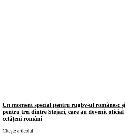
Un moment special pentru rugby-ul românesc și
pentru trei dintre Stejari, care au devenit oficial
cetățeni români
Citește articolul