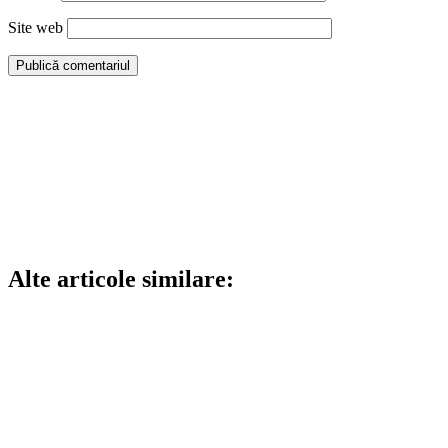
Site web
Alte articole similare: