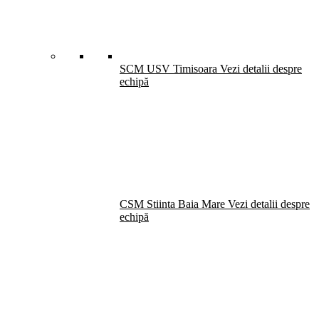
SCM USV Timisoara
Vezi detalii despre
echipă
CSM Stiinta Baia Mare
Vezi detalii despre
echipă