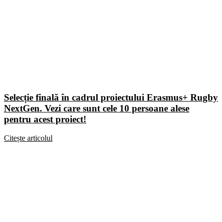
Selecție finală în cadrul proiectului Erasmus+ Rugby
NextGen. Vezi care sunt cele 10 persoane alese
pentru acest proiect!
Citește articolul