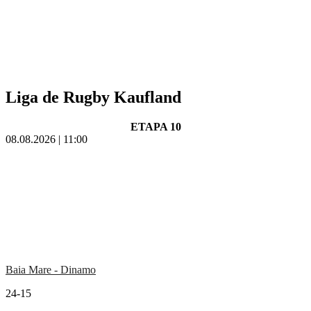
Liga de Rugby Kaufland
ETAPA 10
08.08.2026 | 11:00
Baia Mare - Dinamo
24-15