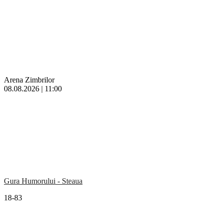
Arena Zimbrilor
08.08.2026 | 11:00
Gura Humorului - Steaua
18-83