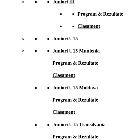
Juniori III
Program & Rezultate
Clasament
Juniori U15
Juniori U15 Muntenia
Program & Rezultate
Clasament
Juniori U15 Moldova
Program & Rezultate
Clasament
Juniori U15 Transilvania
Program & Rezultate