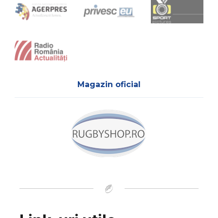
Magazin oficial