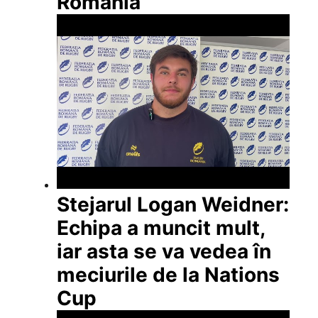
România
Stejarul Logan Weidner:
Echipa a muncit mult,
iar asta se va vedea în
meciurile de la Nations
Cup