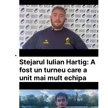
Stejarul Iulian Hartig: A
fost un turneu care a
unit mai mult echipa