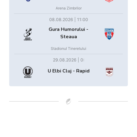
Arena Zimbrilor
08.08.2026 | 11:00
Gura Humorului -
Steaua
Stadionul Tineretului
29.08.2026 | 0:
U Elbi Cluj - Rapid