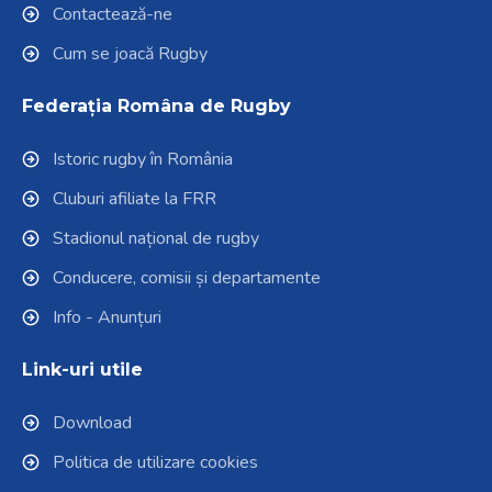
Contactează-ne
Cum se joacă Rugby
Federația Româna de Rugby
Istoric rugby în România
Cluburi afiliate la FRR
Stadionul național de rugby
Conducere, comisii și departamente
Info - Anunțuri
Link-uri utile
Download
Politica de utilizare cookies