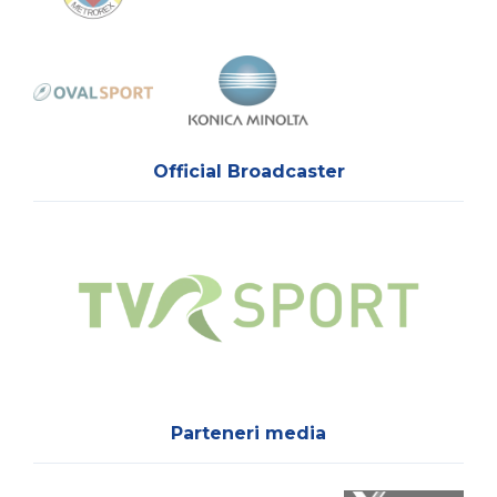
Official Broadcaster
Parteneri media