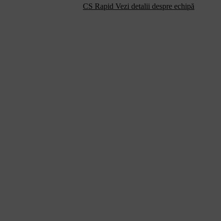
CS Rapid
Vezi detalii despre echipă