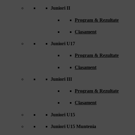
Juniori II
Program & Rezultate
Clasament
Juniori U17
Program & Rezultate
Clasament
Juniori III
Program & Rezultate
Clasament
Juniori U15
Juniori U15 Muntenia