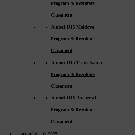
Program & Rezultate
Clasament
Juniori U15 Moldova
Program & Rezultate
Clasament
Juniori U15 Transilvania
Program & Rezultate
Clasament
Juniori U15 București
Program & Rezultate
Clasament
octombrie 10, 2025