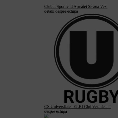
Clubul Sportiv al Armatei Steaua
Vezi
detalii despre echipă
CS Universitatea ELBI Cluj
Vezi detalii
despre echipă