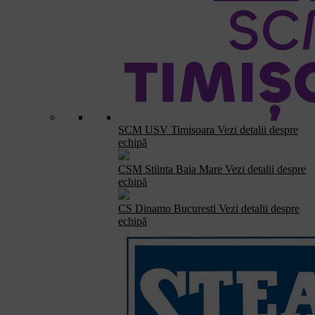
SCM USV Timisoara
Vezi detalii despre
echipă
CSM Stiinta Baia Mare
Vezi detalii despre
echipă
CS Dinamo Bucuresti
Vezi detalii despre
echipă