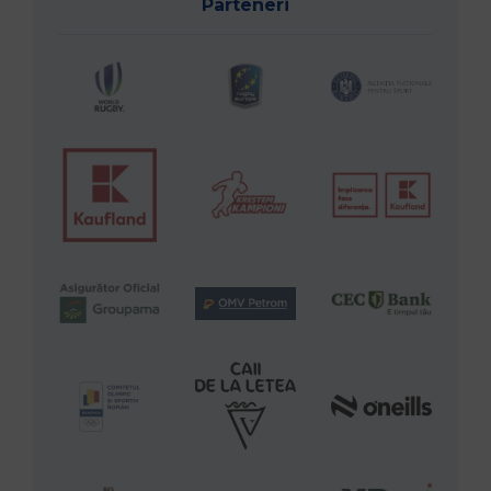
Parteneri