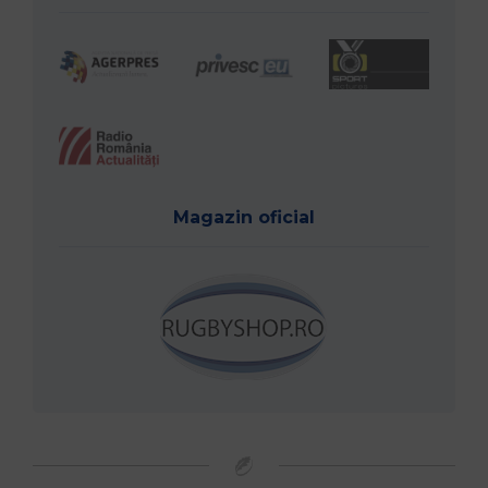
Magazin oficial