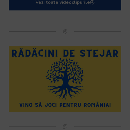
Vezi toate videoclipurile