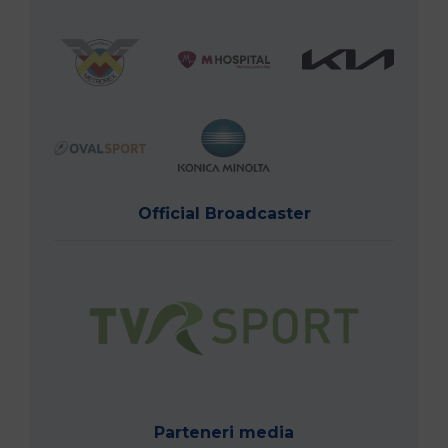
Official Broadcaster
Parteneri media