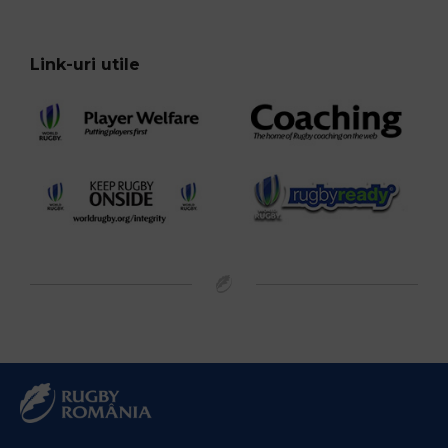
Link-uri utile