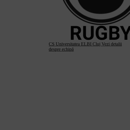
CS Universitatea ELBI Cluj
Vezi detalii
despre echipă