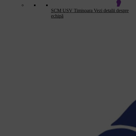
SCM USV Timisoara
Vezi detalii despre
echipă