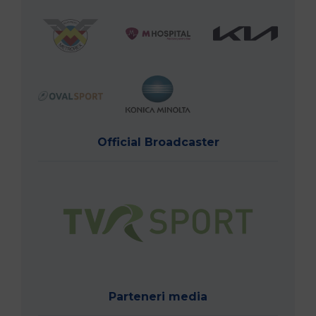
Official Broadcaster
Parteneri media