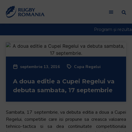
septembrie 13, 2016
Cupa Regelui
A doua editie a Cupei Regelui va
debuta sambata, 17 septembrie
Sambata, 17 septembrie, va debuta editia a doua a Cupei
Regelui, competitie care isi propune sa creasca valoarea
tehnico-tactica si sa dea continuitate competitionala