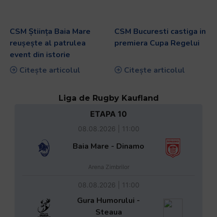
CSM Știința Baia Mare
CSM Bucuresti castiga in
reușește al patrulea
premiera Cupa Regelui
event din istorie
Citește articolul
Citește articolul
Liga de Rugby Kaufland
ETAPA 10
08.08.2026 | 11:00
Baia Mare - Dinamo
Arena Zimbrilor
08.08.2026 | 11:00
Gura Humorului -
Steaua