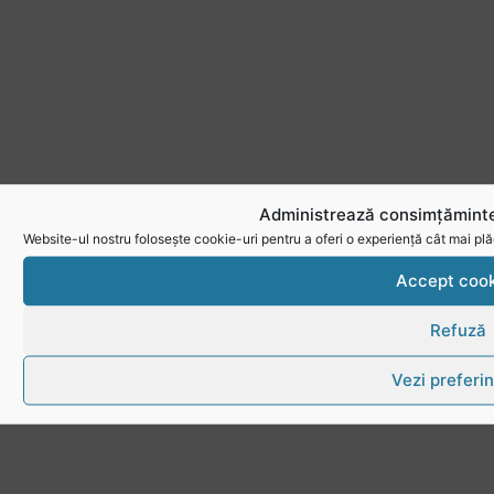
Administrează consimțăminte
Website-ul nostru folosește cookie-uri pentru a oferi o experiență cât mai plă
Accept cook
Refuză
Vezi preferin