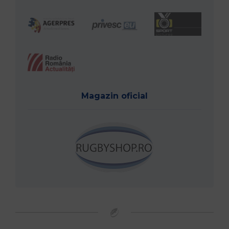
Magazin oficial