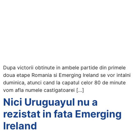
Dupa victorii obtinute in ambele partide din primele
doua etape Romania si Emerging Ireland se vor intalni
duminica, atunci cand la capatul celor 80 de minute
vom afla numele castigatoarei […]
Nici Uruguayul nu a
rezistat in fata Emerging
Ireland