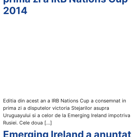
2014
Editia din acest an a IRB Nations Cup a consemnat in
prima zi a disputelor victoria Stejarilor asupra
Uruguayului si a celor de la Emerging Ireland impotriva
Rusiei. Cele doua […]
Emerging Ireland a anuntat