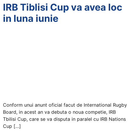
IRB Tiblisi Cup va avea loc
in luna iunie
Conform unui anunt oficial facut de International Rugby
Board, in acest an va debuta o noua competie, IRB
Tbilisi Cup, care se va disputa in paralel cu IRB Nations
Cup […]