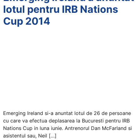
lotul pentru IRB Nations
Cup 2014
Emerging Ireland si-a anuntat lotul de 26 de persoane
cu care va efectua deplasarea la Bucuresti pentru IRB
Nations Cup in luna iunie. Antrenorul Dan McFarland si
asistentul sau, Neil […]