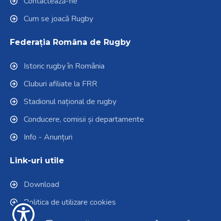
Contactează-ne
Cum se joacă Rugby
Federația Româna de Rugby
Istoric rugby în România
Cluburi afiliate la FRR
Stadionul național de rugby
Conducere, comisii și departamente
Info - Anunțuri
Link-uri utile
Download
Politica de utilizare cookies