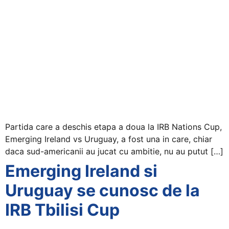
Partida care a deschis etapa a doua la IRB Nations Cup,
Emerging Ireland vs Uruguay, a fost una in care, chiar
daca sud-americanii au jucat cu ambitie, nu au putut […]
Emerging Ireland si
Uruguay se cunosc de la
IRB Tbilisi Cup