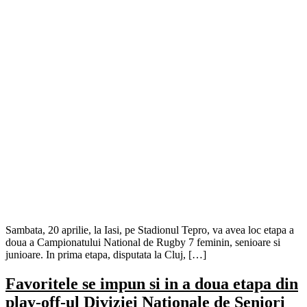
Sambata, 20 aprilie, la Iasi, pe Stadionul Tepro, va avea loc etapa a
doua a Campionatului National de Rugby 7 feminin, senioare si
junioare. In prima etapa, disputata la Cluj, […]
Favoritele se impun si in a doua etapa din
play-off-ul Diviziei Nationale de Seniori