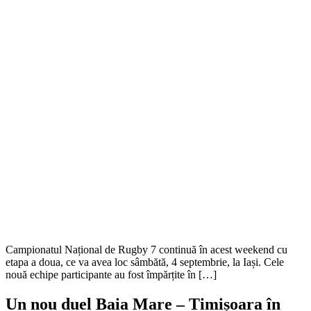
Campionatul Național de Rugby 7 continuă în acest weekend cu
etapa a doua, ce va avea loc sâmbătă, 4 septembrie, la Iași. Cele
nouă echipe participante au fost împărțite în […]
Un nou duel Baia Mare – Timișoara în