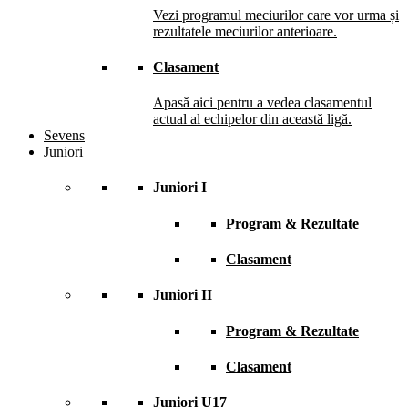
Vezi programul meciurilor care vor urma și
rezultatele meciurilor anterioare.
Clasament
Apasă aici pentru a vedea clasamentul
actual al echipelor din această ligă.
Sevens
Juniori
Juniori I
Program & Rezultate
Clasament
Juniori II
Program & Rezultate
Clasament
Juniori U17