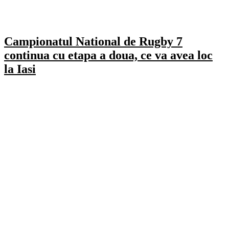
Campionatul National de Rugby 7
continua cu etapa a doua, ce va avea loc
la Iasi