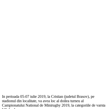
In perioada 05-07 iulie 2019, la Cristian (judetul Brasov), pe
stadionul din localitate, va avea loc al doilea turneu al
Campionatului National de Minirugby 2019, la categoriile de varsta