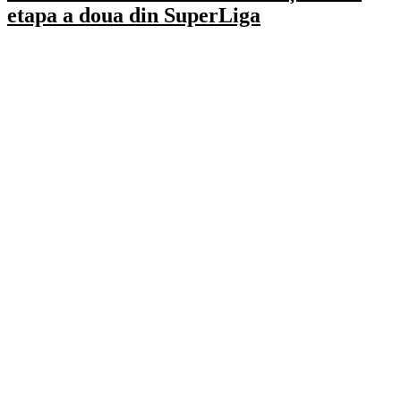
etapa a doua din SuperLiga