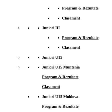
Program & Rezultate
Clasament
Juniori III
Program & Rezultate
Clasament
Juniori U15
Juniori U15 Muntenia
Program & Rezultate
Clasament
Juniori U15 Moldova
Program & Rezultate