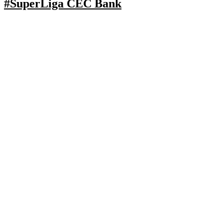
#SuperLiga CEC Bank