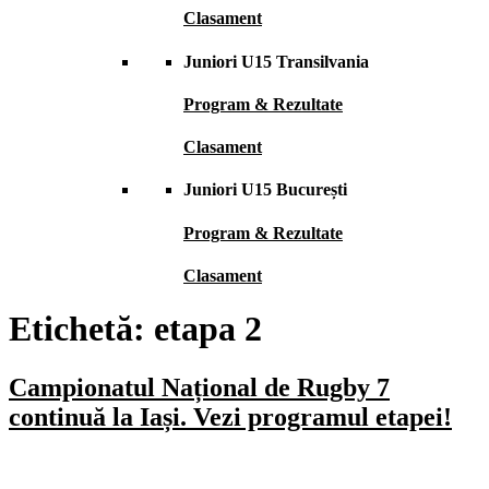
Clasament
Juniori U15 Transilvania
Program & Rezultate
Clasament
Juniori U15 București
Program & Rezultate
Clasament
Etichetă:
etapa 2
Campionatul Național de Rugby 7
continuă la Iași. Vezi programul etapei!