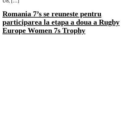
U8, […]
Romania 7’s se reuneste pentru
participarea la etapa a doua a Rugby
Europe Women 7s Trophy