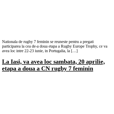
Nationala de rugby 7 feminin se reuneste pentru a pregati
participarea la cea de-a doua etapa a Rugby Europe Trophy, ce va
avea loc intre 22-23 iunie, in Portugalia, la […]
La Iasi, va avea loc sambata, 20 aprilie,
etapa a doua a CN rugby 7 feminin