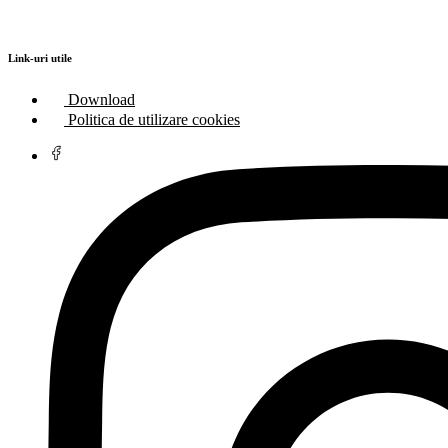
Link-uri utile
Download
Politica de utilizare cookies