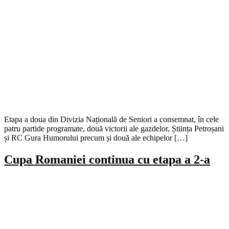
Etapa a doua din Divizia Națională de Seniori a consemnat, în cele
patru partide programate, două victorii ale gazdelor, Știința Petroșani
și RC Gura Humorului precum și două ale echipelor […]
Cupa Romaniei continua cu etapa a 2-a