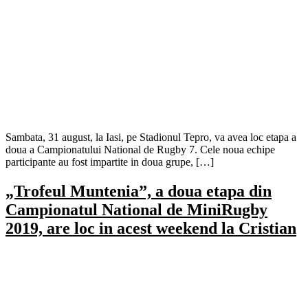
Sambata, 31 august, la Iasi, pe Stadionul Tepro, va avea loc etapa a
doua a Campionatului National de Rugby 7. Cele noua echipe
participante au fost impartite in doua grupe, […]
„Trofeul Muntenia”, a doua etapa din
Campionatul National de MiniRugby
2019, are loc in acest weekend la Cristian