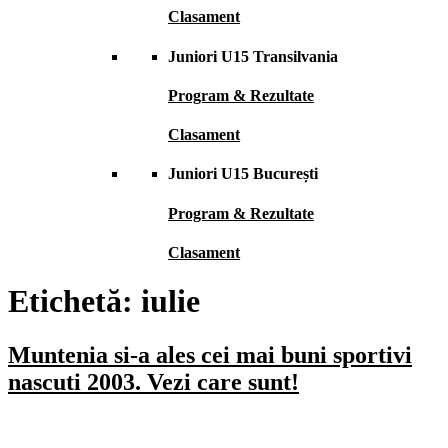
Clasament
Juniori U15 Transilvania
Program & Rezultate
Clasament
Juniori U15 București
Program & Rezultate
Clasament
Etichetă:
iulie
Muntenia si-a ales cei mai buni sportivi
nascuti 2003. Vezi care sunt!