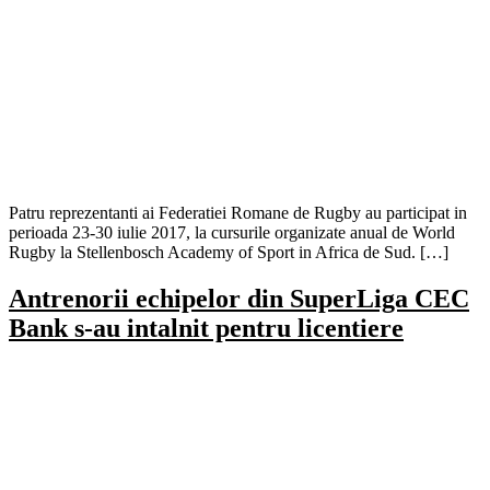
Patru reprezentanti ai Federatiei Romane de Rugby au participat in
perioada 23-30 iulie 2017, la cursurile organizate anual de World
Rugby la Stellenbosch Academy of Sport in Africa de Sud. […]
Antrenorii echipelor din SuperLiga CEC
Bank s-au intalnit pentru licentiere