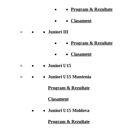
Program & Rezultate
Clasament
Juniori III
Program & Rezultate
Clasament
Juniori U15
Juniori U15 Muntenia
Program & Rezultate
Clasament
Juniori U15 Moldova
Program & Rezultate