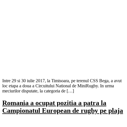
Intre 29 si 30 iulie 2017, la Timisoara, pe terenul CSS Bega, a avut
loc etapa a doua a Circuitului National de MiniRugby. In urma
meciurilor disputate, la categoria de […]
Romania a ocupat pozitia a patra la
Campionatul European de rugby pe plaja