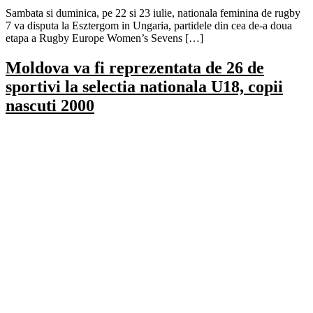
Sambata si duminica, pe 22 si 23 iulie, nationala feminina de rugby
7 va disputa la Esztergom in Ungaria, partidele din cea de-a doua
etapa a Rugby Europe Women’s Sevens […]
Moldova va fi reprezentata de 26 de
sportivi la selectia nationala U18, copii
nascuti 2000