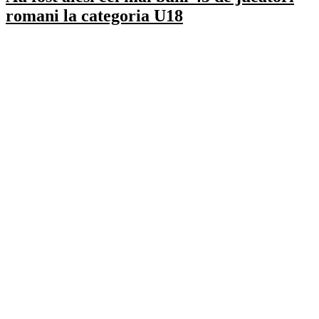
romani la categoria U18