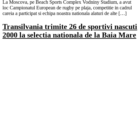
La Moscova, pe Beach Sports Complex Vodniny Stadium, a avut
loc Campionatul European de rugby pe plaja, competitie in cadrul
careia a participat si echipa noastra nationala alaturi de alte […]
Transilvania trimite 26 de sportivi nascuti
2000 la selectia nationala de la Baia Mare