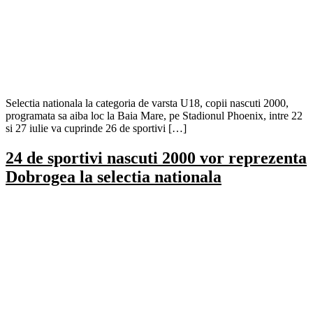
Selectia nationala la categoria de varsta U18, copii nascuti 2000,
programata sa aiba loc la Baia Mare, pe Stadionul Phoenix, intre 22
si 27 iulie va cuprinde 26 de sportivi […]
24 de sportivi nascuti 2000 vor reprezenta
Dobrogea la selectia nationala