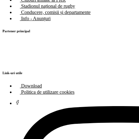
Stadionul național de rugby
Conducere, comisii și departamente
Info - Anunțuri
Partener principal
Link-uri utile
Download
Politica de utilizare cookies