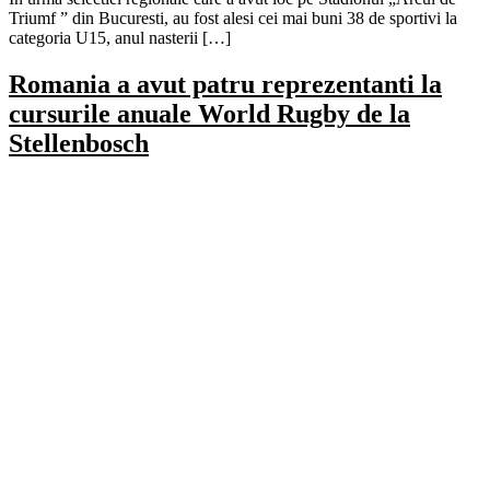
Triumf ” din Bucuresti, au fost alesi cei mai buni 38 de sportivi la
categoria U15, anul nasterii […]
Romania a avut patru reprezentanti la
cursurile anuale World Rugby de la
Stellenbosch