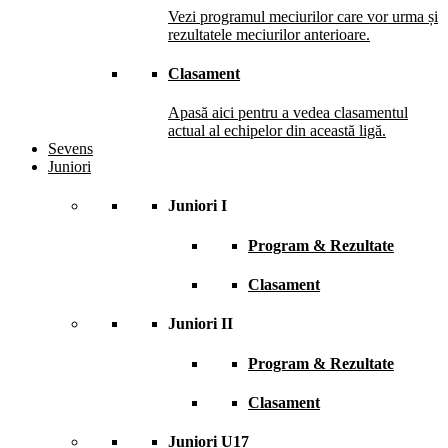
Vezi programul meciurilor care vor urma și
rezultatele meciurilor anterioare.
Clasament
Apasă aici pentru a vedea clasamentul
actual al echipelor din această ligă.
Sevens
Juniori
Juniori I
Program & Rezultate
Clasament
Juniori II
Program & Rezultate
Clasament
Juniori U17