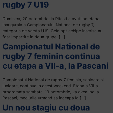
rugby 7 U19
Duminica, 20 octombrie, la Pitesti a avut loc etapa
inaugurala a Campionatului National de rugby 7,
categoria de varsta U19. Cele opt echipe inscrise au
fost impartite in doua grupe, […]
Campionatul National de
rugby 7 feminin continua
cu etapa a VII-a, la Pascani
Campionatul National de rugby 7 feminin, senioare si
junioare, continua in acest weekend. Etapa a VII-a
programata sambata, 19 octombrie, va avea loc la
Pascani, meciurile urmand sa inceapa la […]
Un nou stagiu cu doua