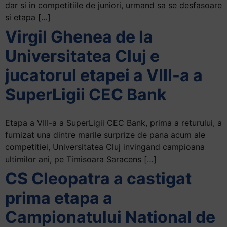
dar si in competitiile de juniori, urmand sa se desfasoare
si etapa […]
Virgil Ghenea de la
Universitatea Cluj e
jucatorul etapei a VIII-a a
SuperLigii CEC Bank
Etapa a VIII-a a SuperLigii CEC Bank, prima a returului, a
furnizat una dintre marile surprize de pana acum ale
competitiei, Universitatea Cluj invingand campioana
ultimilor ani, pe Timisoara Saracens […]
CS Cleopatra a castigat
prima etapa a
Campionatului National de