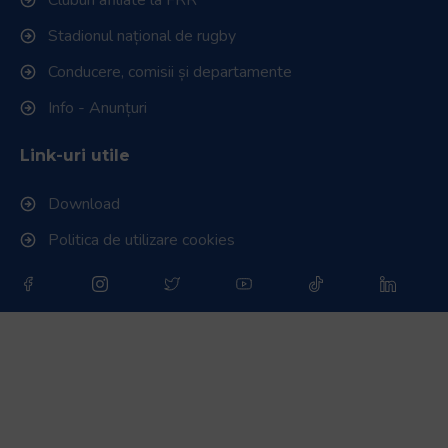
Stadionul național de rugby
Conducere, comisii și departamente
Info - Anunțuri
Link-uri utile
Download
Politica de utilizare cookies