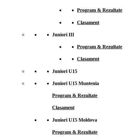
Program & Rezultate
Clasament
Juniori III
Program & Rezultate
Clasament
Juniori U15
Juniori U15 Muntenia
Program & Rezultate
Clasament
Juniori U15 Moldova
Program & Rezultate