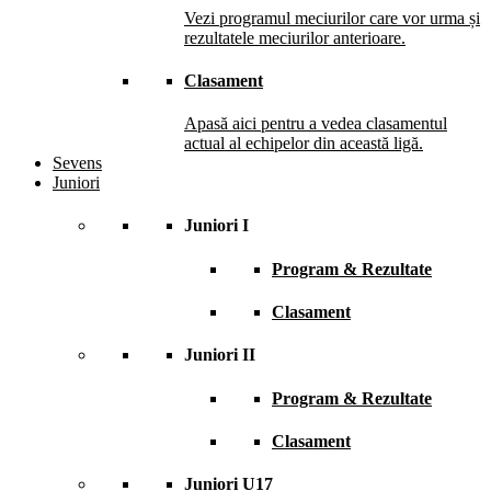
Vezi programul meciurilor care vor urma și
rezultatele meciurilor anterioare.
Clasament
Apasă aici pentru a vedea clasamentul
actual al echipelor din această ligă.
Sevens
Juniori
Juniori I
Program & Rezultate
Clasament
Juniori II
Program & Rezultate
Clasament
Juniori U17