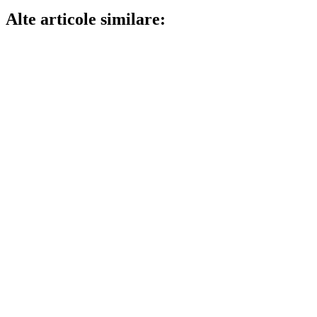
Alte articole similare: