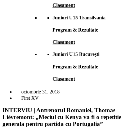
Clasament
Juniori U15 Transilvania
Program & Rezultate
Clasament
Juniori U15 București
Program & Rezultate
Clasament
octombrie 31, 2018
First XV
INTERVIU | Antrenorul Romaniei, Thomas
Lièvremont: „Meciul cu Kenya va fi o repetitie
generala pentru partida cu Portugalia”