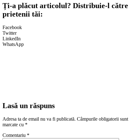
Ți-a plăcut articolul? Distribuie-l către
prietenii tăi:
Facebook
Twitter
LinkedIn
WhatsApp
Lasă un răspuns
Adresa ta de email nu va fi publicată.
Câmpurile obligatorii sunt
marcate cu
*
Comentariu
*