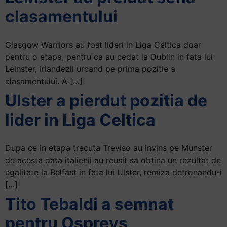
clasamentului
Glasgow Warriors au fost lideri in Liga Celtica doar
pentru o etapa, pentru ca au cedat la Dublin in fata lui
Leinster, irlandezii urcand pe prima pozitie a
clasamentului. A […]
Ulster a pierdut pozitia de
lider in Liga Celtica
Dupa ce in etapa trecuta Treviso au invins pe Munster
de acesta data italienii au reusit sa obtina un rezultat de
egalitate la Belfast in fata lui Ulster, remiza detronandu-i
[…]
Tito Tebaldi a semnat
pentru Ospreys