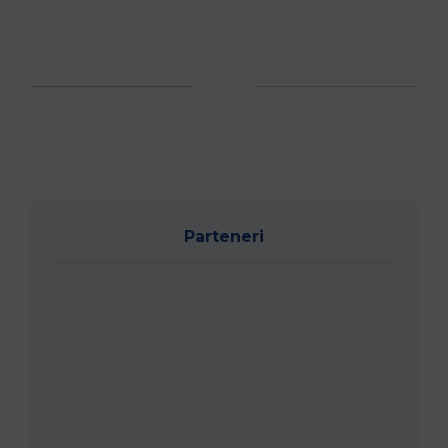
Parteneri