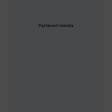
Parteneri media