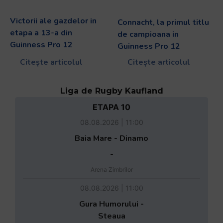
Victorii ale gazdelor in
Connacht, la primul titlu
etapa a 13-a din
de campioana in
Guinness Pro 12
Guinness Pro 12
Citește articolul
Citește articolul
Liga de Rugby Kaufland
ETAPA 10
08.08.2026 | 11:00
Baia Mare - Dinamo
-
Arena Zimbrilor
08.08.2026 | 11:00
Gura Humorului -
Steaua