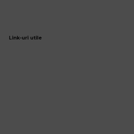
Link-uri utile