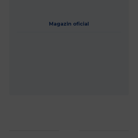
Magazin oficial