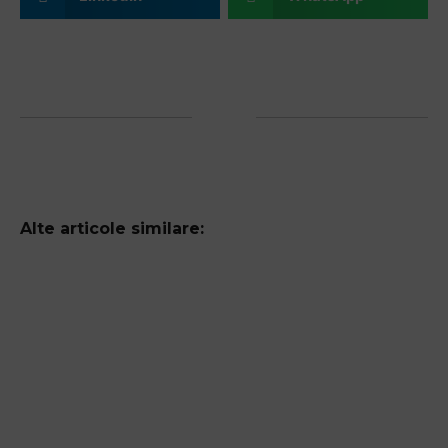
Alte articole similare: