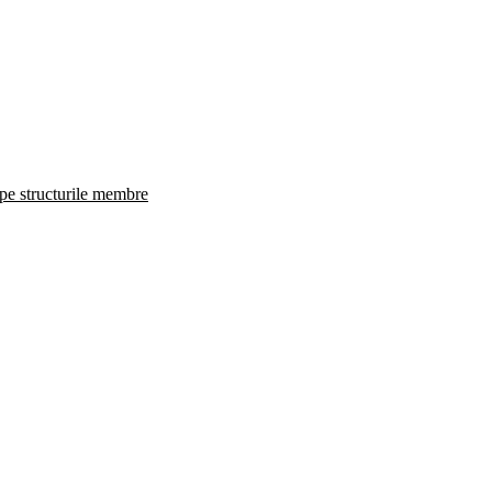
 pe structurile membre