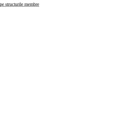
 pe structurile membre