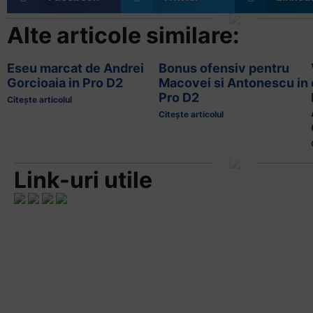
Alte articole similare:
Eseu marcat de Andrei
Bonus ofensiv pentru
Gorcioaia in Pro D2
Macovei si Antonescu in
Pro D2
Citește articolul
Citește articolul
Link-uri utile