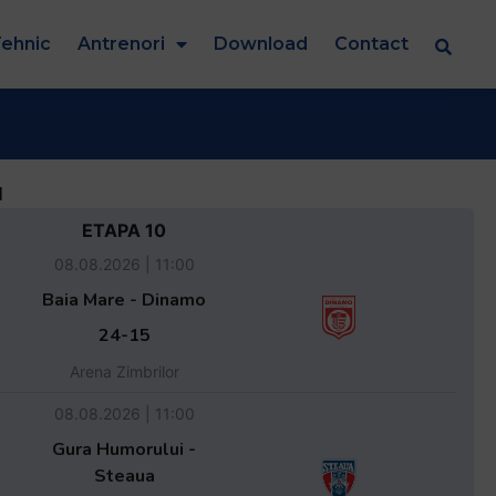
ehnic
Antrenori
Download
Contact
d
ETAPA 10
08.08.2026 | 11:00
Baia Mare - Dinamo
24-15
Arena Zimbrilor
08.08.2026 | 11:00
Gura Humorului -
Steaua