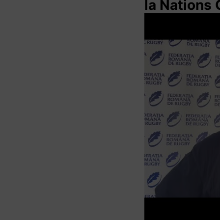
la Nations