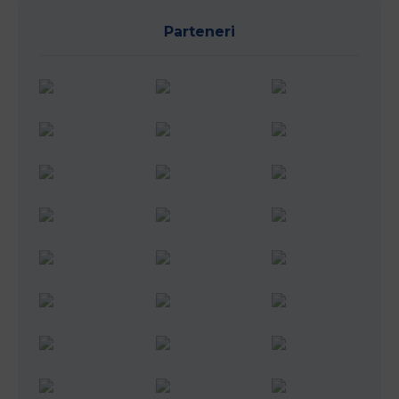
Parteneri