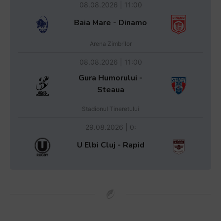
08.08.2026 | 11:00
Baia Mare - Dinamo
Arena Zimbrilor
08.08.2026 | 11:00
Gura Humorului -
Steaua
Stadionul Tineretului
29.08.2026 | 0:
U Elbi Cluj - Rapid