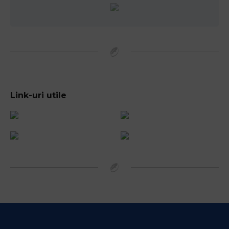
Link-uri utile