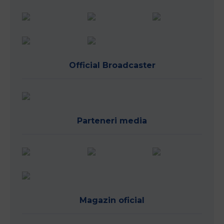
Official Broadcaster
Parteneri media
Magazin oficial