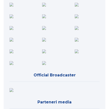
Official Broadcaster
Parteneri media