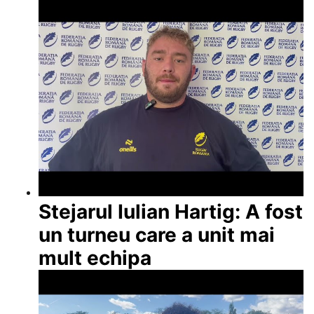
Stejarul Iulian Hartig: A fost
un turneu care a unit mai
mult echipa