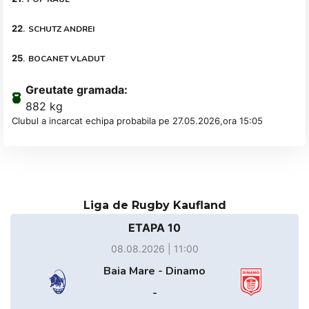
22
.
SCHUTZ ANDREI
25
.
BOCANET VLADUT
Greutate gramada:
882 kg
Clubul a incarcat echipa probabila pe 27.05.2026,ora 15:05
Liga de Rugby Kaufland
ETAPA 10
08.08.2026 | 11:00
Baia Mare - Dinamo
-