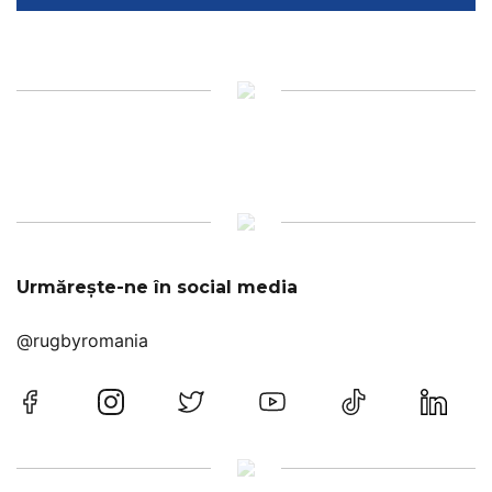
Urmărește-ne în social media
@rugbyromania