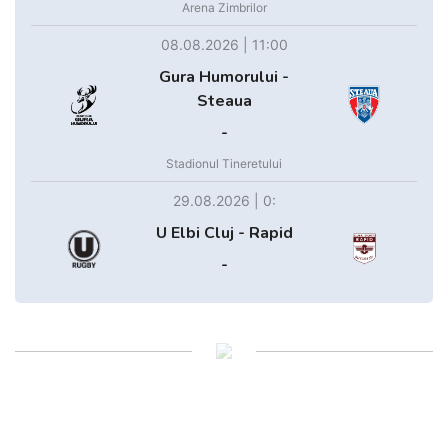
Arena Zimbrilor
08.08.2026 | 11:00
Gura Humorului -
Steaua
-
Stadionul Tineretului
29.08.2026 | 0:
U Elbi Cluj - Rapid
-