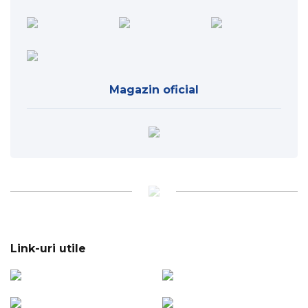
Magazin oficial
Link-uri utile