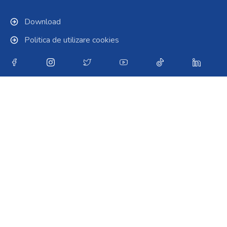
Download
Politica de utilizare cookies