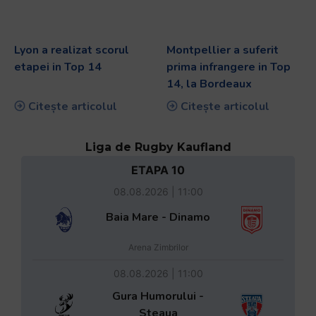
Lyon a realizat scorul
Montpellier a suferit
etapei in Top 14
prima infrangere in Top
14, la Bordeaux
Citește articolul
Citește articolul
Liga de Rugby Kaufland
ETAPA 10
08.08.2026 | 11:00
Baia Mare - Dinamo
Arena Zimbrilor
08.08.2026 | 11:00
Gura Humorului -
Steaua