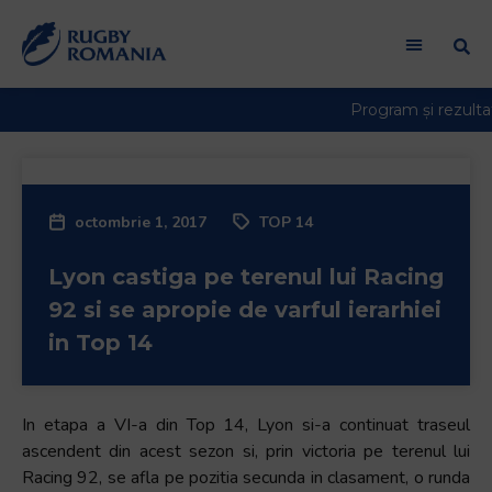
octombrie 1, 2017
TOP 14
Lyon castiga pe terenul lui Racing
92 si se apropie de varful ierarhiei
in Top 14
In etapa a VI-a din Top 14, Lyon si-a continuat traseul
ascendent din acest sezon si, prin victoria pe terenul lui
Racing 92, se afla pe pozitia secunda in clasament, o runda