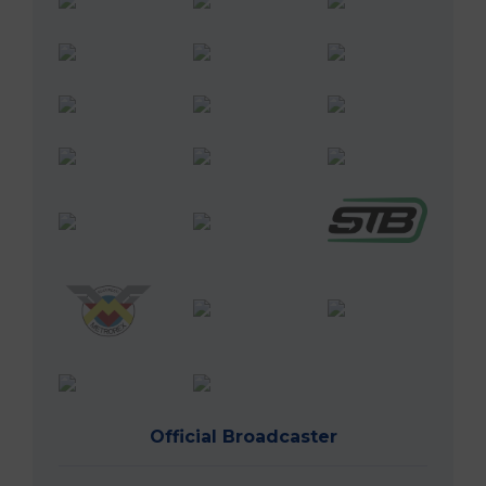
Official Broadcaster