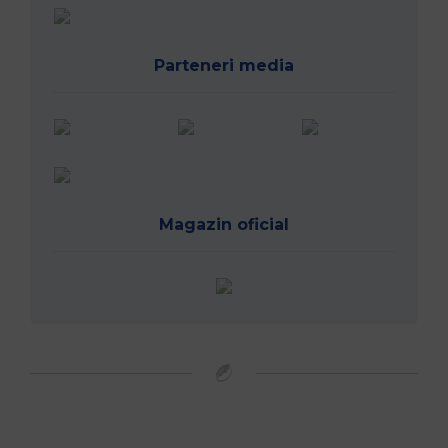
Parteneri media
Magazin oficial