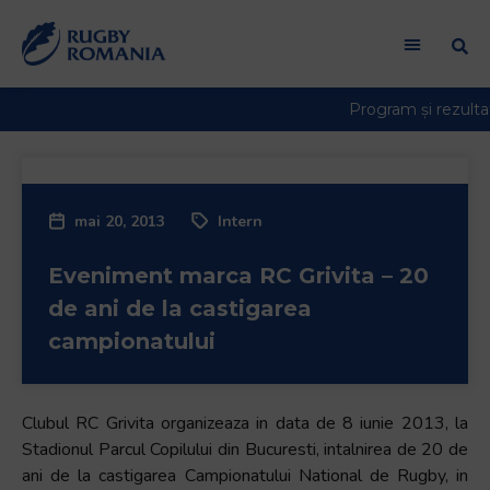
mai 20, 2013
Intern
Eveniment marca RC Grivita – 20
de ani de la castigarea
campionatului
Clubul RC Grivita organizeaza in data de 8 iunie 2013, la
Stadionul Parcul Copilului din Bucuresti, intalnirea de 20 de
ani de la castigarea Campionatului National de Rugby, in