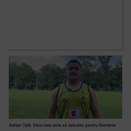
Adrian Țală: Visul meu este să debutez pentru România