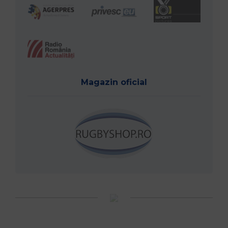
Magazin oficial