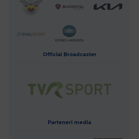
Official Broadcaster
Parteneri media