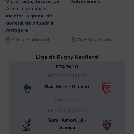
Victor Guțu, decorat de
Antrenament
Armata Română și
înaintat la gradul de
general de brigadă în
retragere
Citește articolul
Citește articolul
Liga de Rugby Kaufland
ETAPA 10
08.08.2026 | 11:00
Baia Mare - Dinamo
Arena Zimbrilor
08.08.2026 | 11:00
Gura Humorului -
Steaua