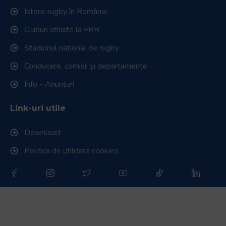
Istoric rugby în România
Cluburi afiliate la FRR
Stadionul național de rugby
Conducere, comisii și departamente
Info - Anunțuri
Link-uri utile
Download
Politica de utilizare cookies