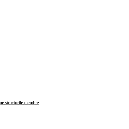
 pe structurile membre