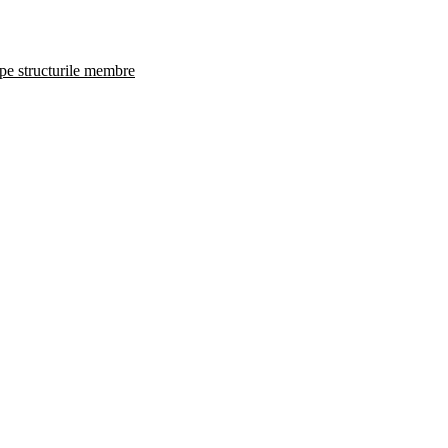
 pe structurile membre