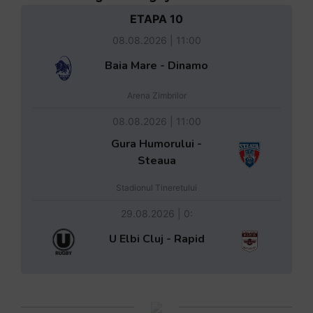
ETAPA 10
08.08.2026 | 11:00
Baia Mare - Dinamo
Arena Zimbrilor
08.08.2026 | 11:00
Gura Humorului -
Steaua
Stadionul Tineretului
29.08.2026 | 0:
U Elbi Cluj - Rapid