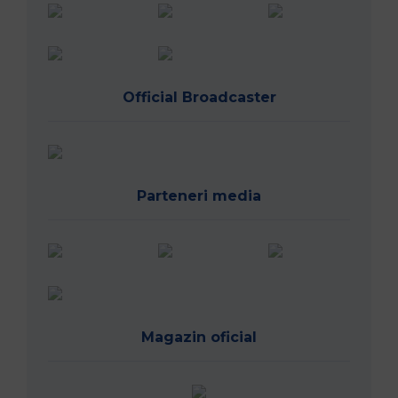
Official Broadcaster
Parteneri media
Magazin oficial