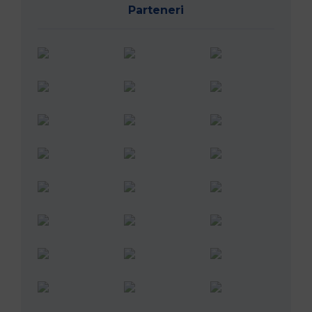
Parteneri