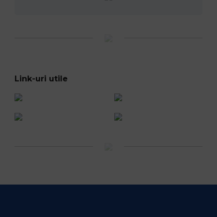
Link-uri utile