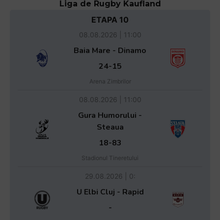
Liga de Rugby Kaufland
ETAPA 10
08.08.2026 | 11:00
Baia Mare - Dinamo
24-15
Arena Zimbrilor
08.08.2026 | 11:00
Gura Humorului -
Steaua
18-83
Stadionul Tineretului
29.08.2026 | 0:
U Elbi Cluj - Rapid
-