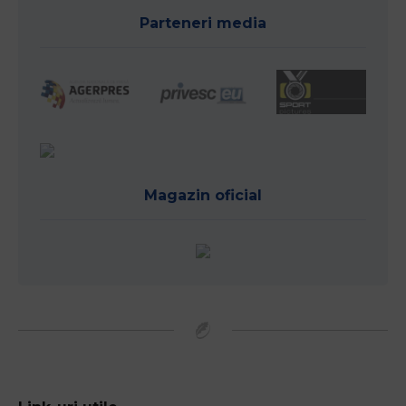
Parteneri media
Magazin oficial