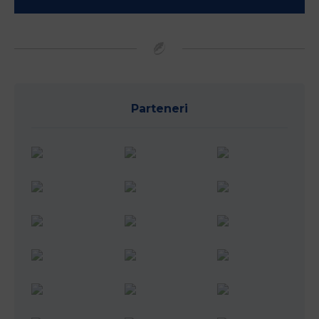
Parteneri