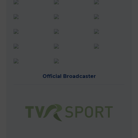
Official Broadcaster