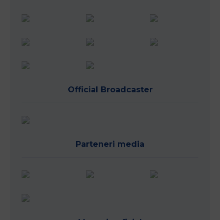
Official Broadcaster
Parteneri media