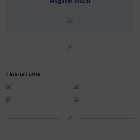
Magazin oficial
Link-uri utile