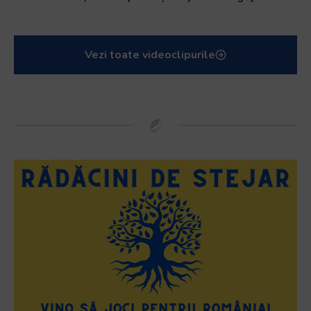
Vezi toate videoclipurile