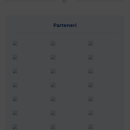
Parteneri