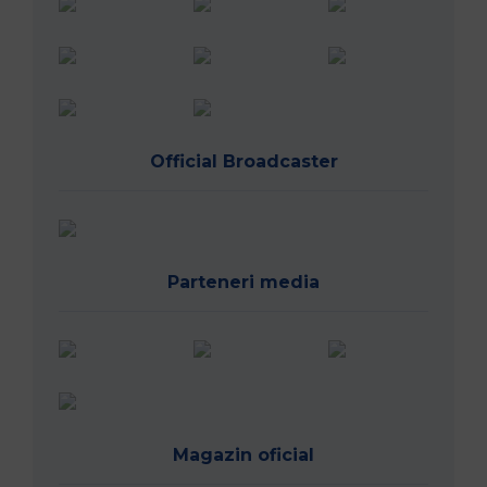
Official Broadcaster
Parteneri media
Magazin oficial