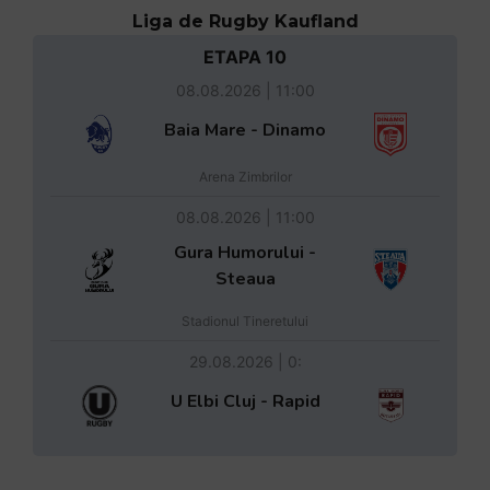
Liga de Rugby Kaufland
ETAPA 10
08.08.2026 | 11:00
Baia Mare - Dinamo
Arena Zimbrilor
08.08.2026 | 11:00
Gura Humorului -
Steaua
Stadionul Tineretului
29.08.2026 | 0:
U Elbi Cluj - Rapid