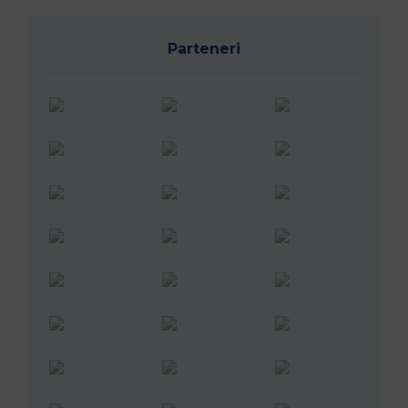
Parteneri