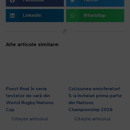
LinkedIn
WhatsApp
Alte articole similare:
Punct final în seria
Coliziunea emisferelor!
testelor de vară din
S-a încheiat prima parte
World Rugby Nations
din Nations
Cup
Championship 2026
Citește articolul
Citește articolul