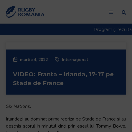
martie 4, 2012
Internațional
VIDEO: Franta – Irlanda, 17-17 pe
Stade de France
Six Nations.
Irlandezii au dominat prima repriza pe Stade de France si au
deschis scorul in minutul cinci prin eseul lui Tommy Bowe,