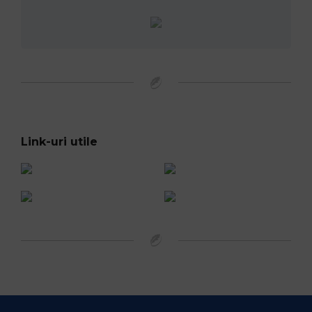
Link-uri utile