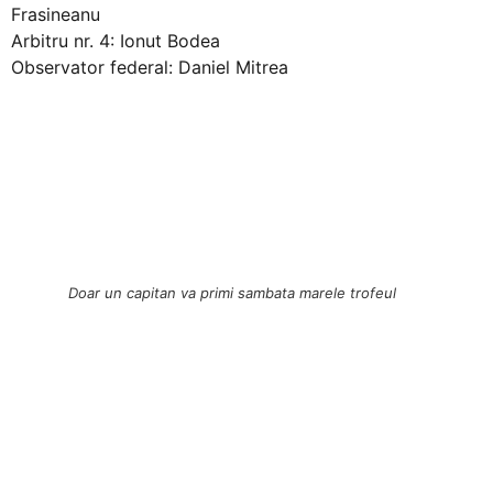
Frasineanu
Arbitru nr. 4: Ionut Bodea
Observator federal: Daniel Mitrea
Doar un capitan va primi sambata marele trofeul