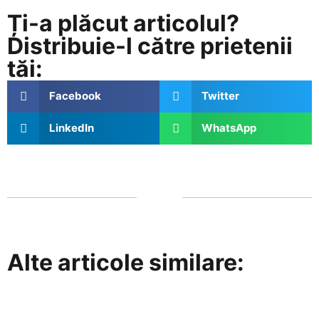
Ți-a plăcut articolul?
Distribuie-l către prietenii
tăi:
Facebook
Twitter
LinkedIn
WhatsApp
Alte articole similare: