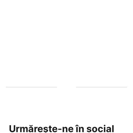
Urmărește-ne în social