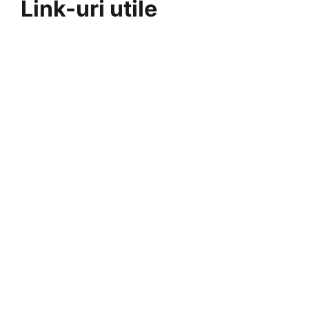
Link-uri utile