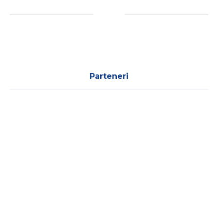
Parteneri