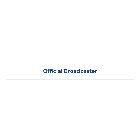
Official Broadcaster