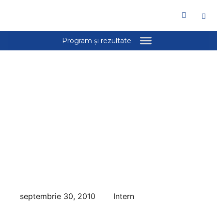
septembrie 30, 2010
Intern
GALERIE FOTO: