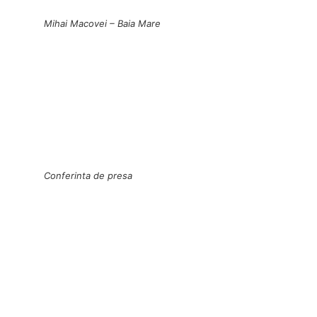
Mihai Macovei – Baia Mare
Conferinta de presa