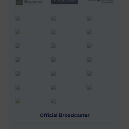
Official Broadcaster