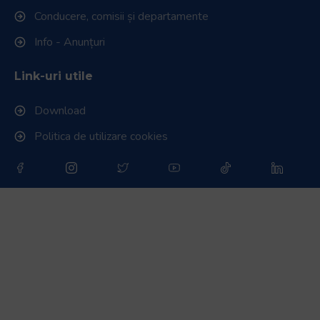
Conducere, comisii și departamente
Info - Anunțuri
Link-uri utile
Download
Politica de utilizare cookies