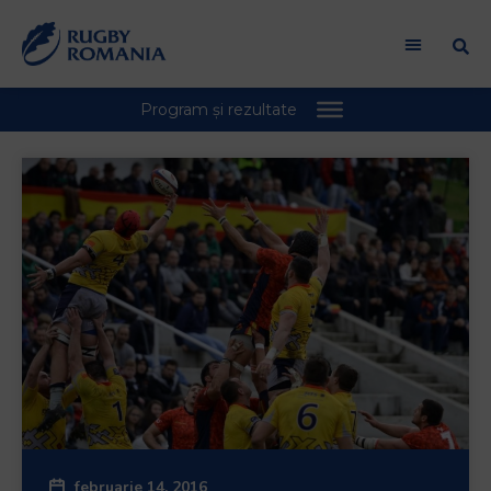
februarie 14, 2016