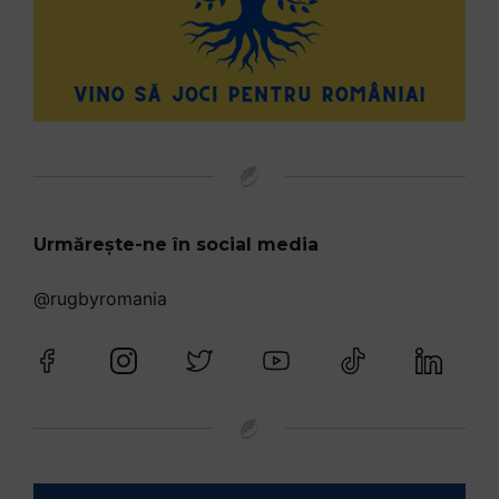
Urmărește-ne în social media
@rugbyromania