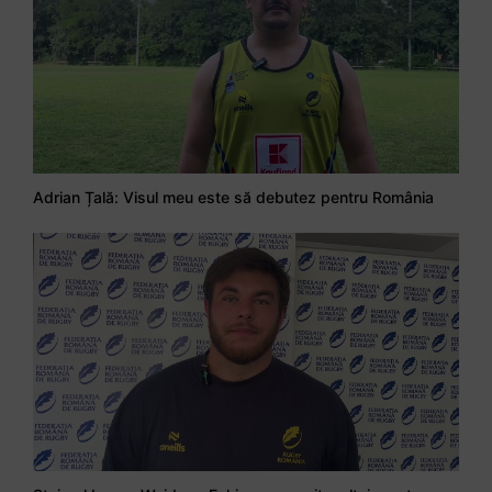
Adrian Țală: Visul meu este să debutez pentru România