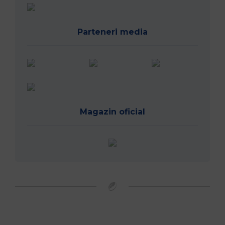
Parteneri media
Magazin oficial