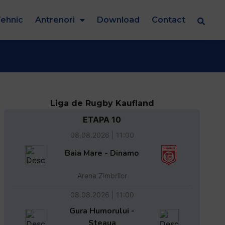
ehnic
Antrenori
Download
Contact
Liga de Rugby Kaufland
ETAPA 10
08.08.2026 | 11:00
Baia Mare - Dinamo
Arena Zimbrilor
08.08.2026 | 11:00
Gura Humorului -
Steaua