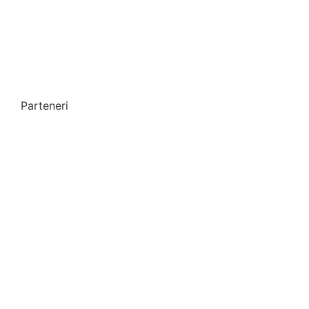
Parteneri