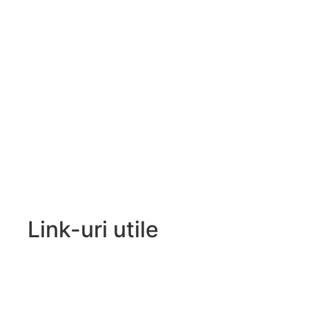
Link-uri utile