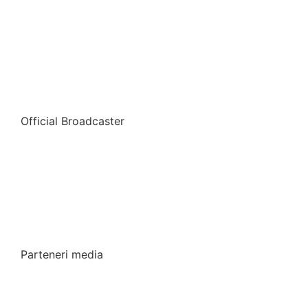
Official Broadcaster
Parteneri media