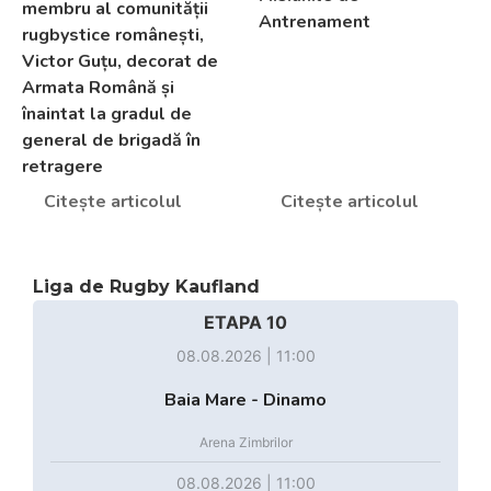
membru al comunității
Antrenament
rugbystice românești,
Victor Guțu, decorat de
Armata Română și
înaintat la gradul de
general de brigadă în
retragere
Citește articolul
Citește articolul
Liga de Rugby Kaufland
ETAPA 10
08.08.2026 | 11:00
Baia Mare - Dinamo
Arena Zimbrilor
08.08.2026 | 11:00