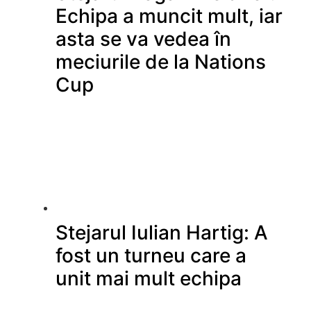
Echipa a muncit mult, iar
asta se va vedea în
meciurile de la Nations
Cup
Stejarul Iulian Hartig: A
fost un turneu care a
unit mai mult echipa