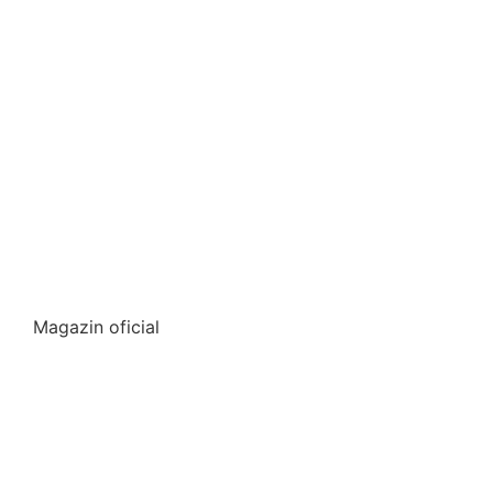
Magazin oficial