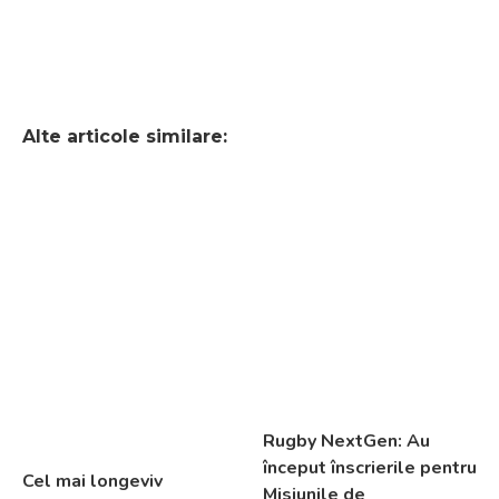
Alte articole similare:
Rugby NextGen: Au
început înscrierile pentru
Cel mai longeviv
Misiunile de