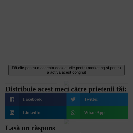
Dă clic pentru a accepta cookie-urile pentru marketing și pentru
a activa acest conținut
Distribuie acest meci către prietenii tăi:
Facebook
Twitter
LinkedIn
WhatsApp
Lasă un răspuns