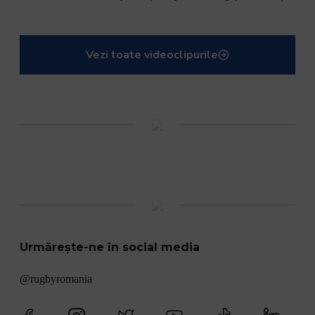
Vezi toate videoclipurile
Urmărește-ne în social media
@rugbyromania