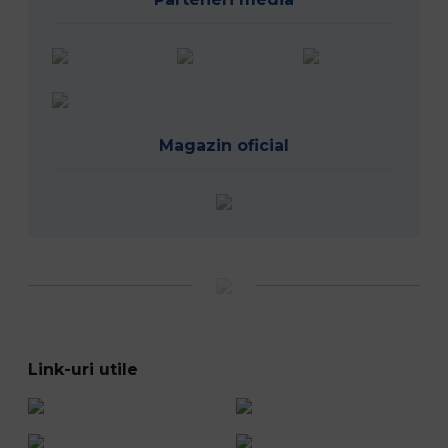
Magazin oficial
Link-uri utile