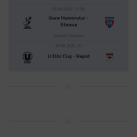
08.08.2026 | 11:00
Gura Humorului -
Steaua
Stadionul Tineretului
29.08.2026 | 0:
U Elbi Cluj - Rapid