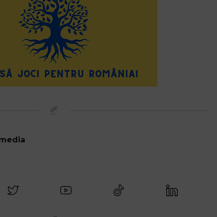
 media