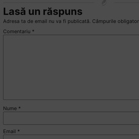
Lasă un răspuns
Adresa ta de email nu va fi publicată.
Câmpurile obligator
Comentariu
*
Nume
*
Email
*