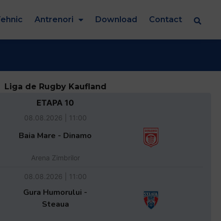
ehnic
Antrenori
Download
Contact
Liga de Rugby Kaufland
ETAPA 10
08.08.2026 | 11:00
Baia Mare - Dinamo
Arena Zimbrilor
08.08.2026 | 11:00
Gura Humorului -
Steaua