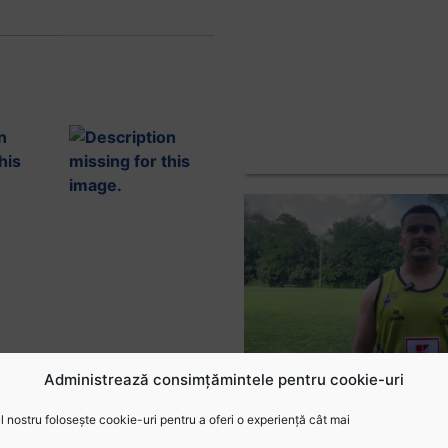
Administrează consimțămintele pentru cookie-uri
 nostru folosește cookie-uri pentru a oferi o experiență cât mai