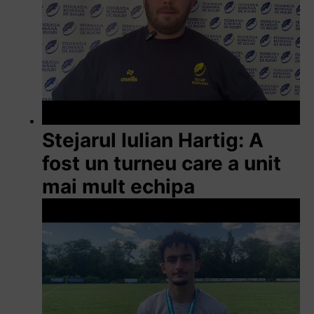
Stejarul Iulian Hartig: A
fost un turneu care a unit
mai mult echipa