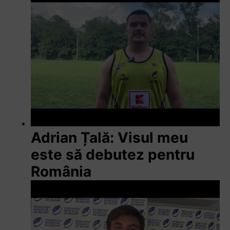
Adrian Țală: Visul meu
este să debutez pentru
România