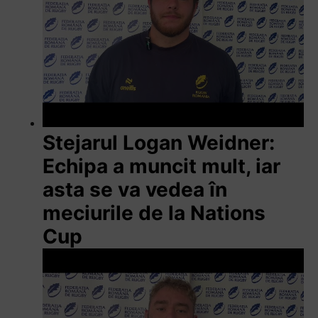
Stejarul Logan Weidner:
Echipa a muncit mult, iar
asta se va vedea în
meciurile de la Nations
Cup