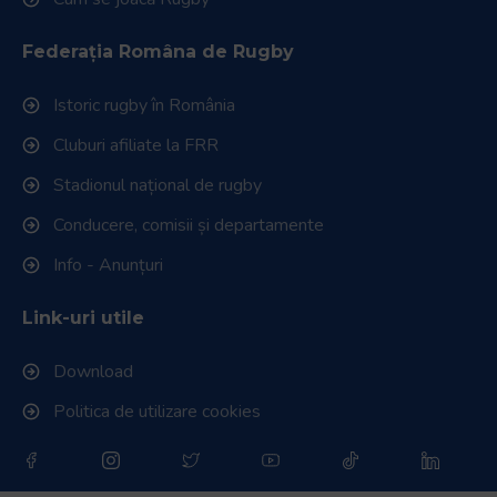
Federația Româna de Rugby
Istoric rugby în România
Cluburi afiliate la FRR
Stadionul național de rugby
Conducere, comisii și departamente
Info - Anunțuri
Link-uri utile
Download
Politica de utilizare cookies