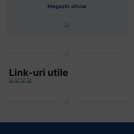
Magazin oficial
Link-uri utile