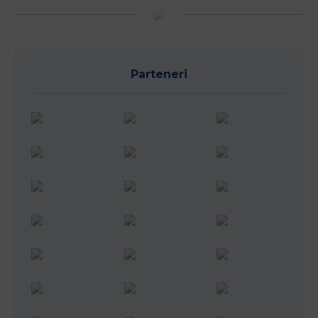
Parteneri