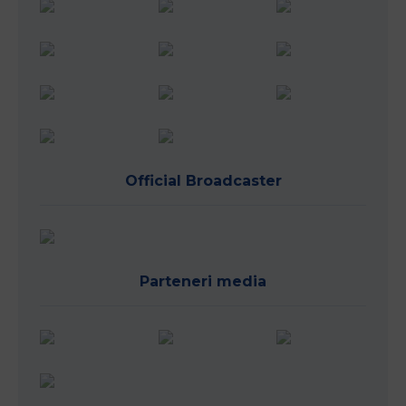
Official Broadcaster
Parteneri media